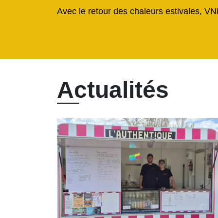
Avec le retour des chaleurs estivales, VN
Actualités