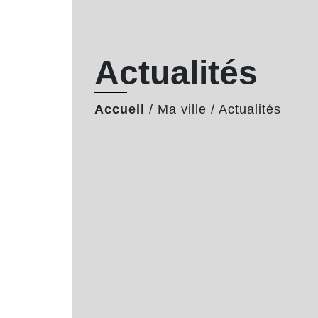
Actualités
Accueil
/
Ma ville
/
Actualités