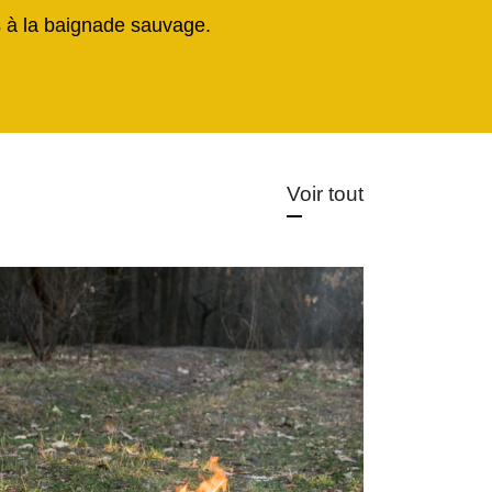
és à la baignade sauvage.
Voir tout