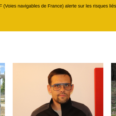
F (Voies navigables de France) alerte sur les risques li