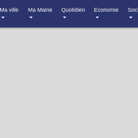
Ma ville
Ma Mairie
Quotidien
Economie
Soc