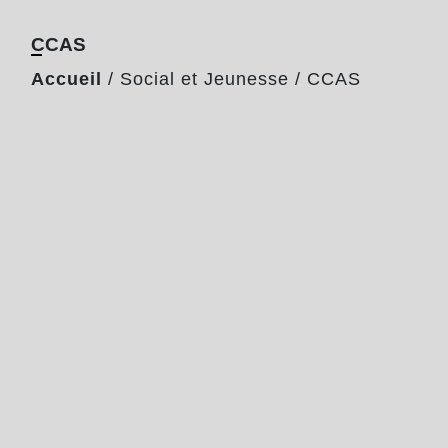
CCAS
Accueil
/
Social et Jeunesse
/
CCAS