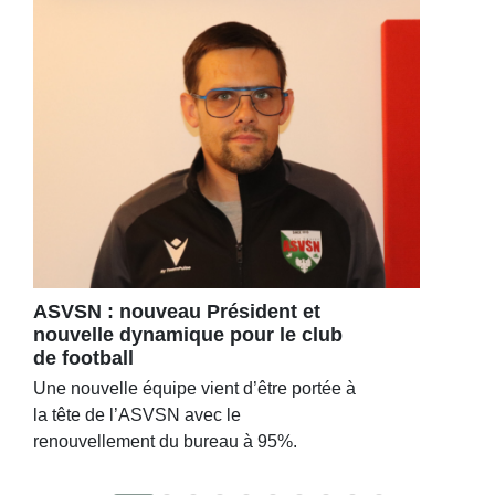
ASVSN : nouveau Président et
nouvelle dynamique pour le club
de football
Une nouvelle équipe vient d’être portée à
la tête de l’ASVSN avec le
renouvellement du bureau à 95%.