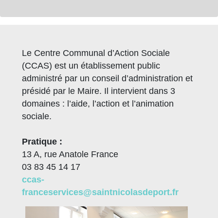
Le Centre Communal d’Action Sociale
(CCAS) est un établissement public
administré par un conseil d’administration et
présidé par le Maire. Il intervient dans 3
domaines : l’aide, l’action et l’animation
sociale.
Pratique :
13 A, rue Anatole France
03 83 45 14 17
ccas-
franceservices@saintnicolasdeport.fr