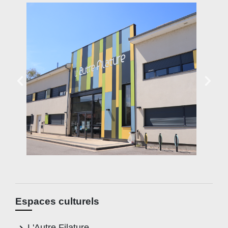
Espaces culturels
L'Autre Filature