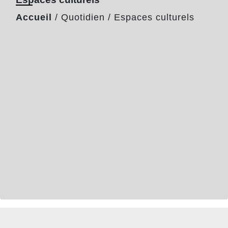
Accueil
/
Quotidien
/
Espaces culturels