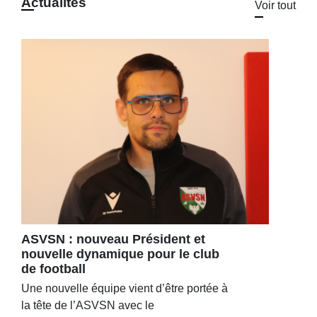
Actualités
Voir tout
ASVSN : nouveau Président et
nouvelle dynamique pour le club
de football
Une nouvelle équipe vient d’être portée à
la tête de l’ASVSN avec le