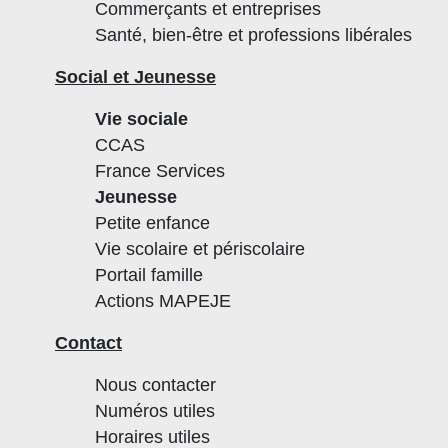
Commerçants et entreprises
Santé, bien-être et professions libérales
Social et Jeunesse
Vie sociale
CCAS
France Services
Jeunesse
Petite enfance
Vie scolaire et périscolaire
Portail famille
Actions MAPEJE
Contact
Nous contacter
Numéros utiles
Horaires utiles