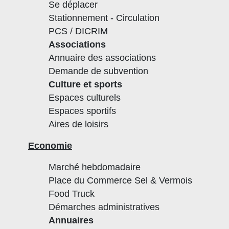
Se déplacer
Stationnement - Circulation
PCS / DICRIM
Associations
Annuaire des associations
Demande de subvention
Culture et sports
Espaces culturels
Espaces sportifs
Aires de loisirs
Economie
Marché hebdomadaire
Place du Commerce Sel & Vermois
Food Truck
Démarches administratives
Annuaires