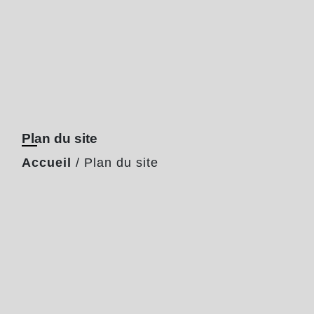
Plan du site
Accueil
/
Plan du site