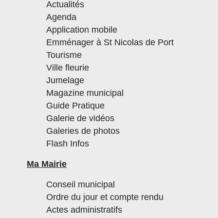
Actualités
Agenda
Application mobile
Emménager à St Nicolas de Port
Tourisme
Ville fleurie
Jumelage
Magazine municipal
Guide Pratique
Galerie de vidéos
Galeries de photos
Flash Infos
Ma Mairie
Conseil municipal
Ordre du jour et compte rendu
Actes administratifs