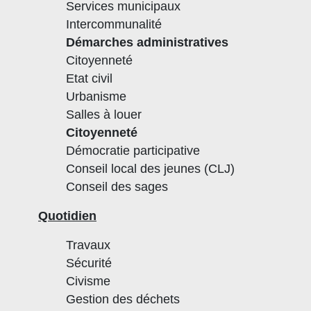
Services municipaux
Intercommunalité
Démarches administratives
Citoyenneté
Etat civil
Urbanisme
Salles à louer
Citoyenneté
Démocratie participative
Conseil local des jeunes (CLJ)
Conseil des sages
Quotidien
Travaux
Sécurité
Civisme
Gestion des déchets