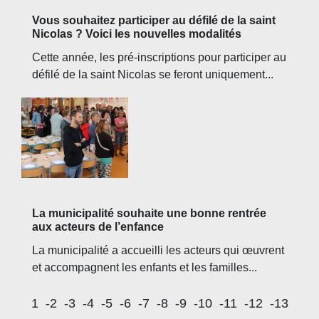
Vous souhaitez participer au défilé de la saint
Nicolas ? Voici les nouvelles modalités
Cette année, les pré-inscriptions pour participer au
défilé de la saint Nicolas se feront uniquement...
La municipalité souhaite une bonne rentrée
aux acteurs de l’enfance
La municipalité a accueilli les acteurs qui œuvrent
et accompagnent les enfants et les familles...
1
-2
-3
-4
-5
-6
-7
-8
-9
-10
-11
-12
-13