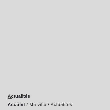
Actualités
Accueil
/
Ma ville
/
Actualités