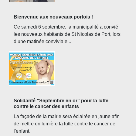
Bienvenue aux nouveaux portois !
Ce samedi 6 septembre, la municipalité a convié
les nouveaux habitants de St Nicolas de Port, lors
d’une matinée conviviale...
Solidarité "Septembre en or" pour la lutte
contre le cancer des enfants
La façade de la mairie sera éclairée en jaune afin
de mettre en lumière la lutte contre le cancer de
l'enfant.