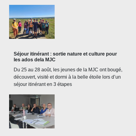
Séjour itinérant : sortie nature et culture pour
les ados dela MJC
Du 25 au 28 août, les jeunes de la MJC ont bougé,
découvert, visité et dormi à la belle étoile lors d’un
séjour itinérant en 3 étapes