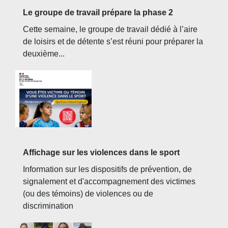
Le groupe de travail prépare la phase 2
Cette semaine, le groupe de travail dédié à l’aire
de loisirs et de détente s’est réuni pour préparer la
deuxième...
Affichage sur les violences dans le sport
Information sur les dispositifs de prévention, de
signalement et d'accompagnement des victimes
(ou des témoins) de violences ou de
discrimination