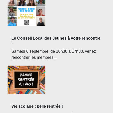
Le Conseil Local des Jeunes à votre rencontre
!
Samedi 6 septembre, de 10h30 à 17h30, venez
rencontrer les membres...
Vie scolaire : belle rentrée !