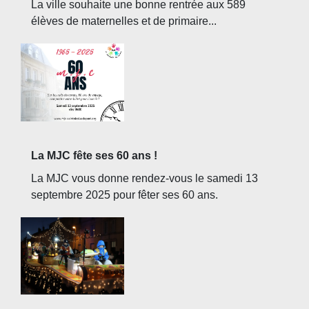
La ville souhaite une bonne rentrée aux 589
élèves de maternelles et de primaire...
La MJC fête ses 60 ans !
La MJC vous donne rendez-vous le samedi 13
septembre 2025 pour fêter ses 60 ans.