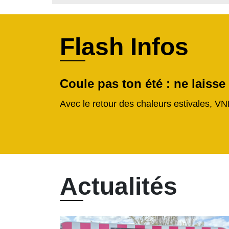
Flash Infos
Coule pas ton été : ne laisse
Avec le retour des chaleurs estivales, VN
Actualités