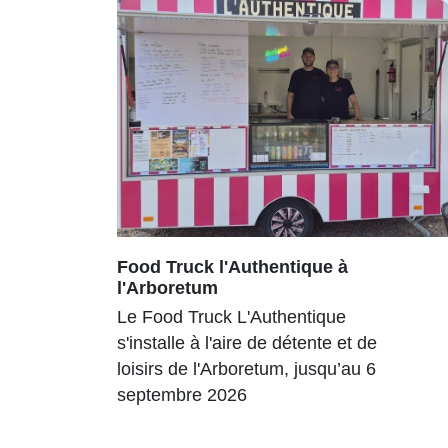
Food Truck l'Authentique à
l'Arboretum
Le Food Truck L'Authentique
s'installe à l'aire de détente et de
loisirs de l'Arboretum, jusqu’au 6
septembre 2026