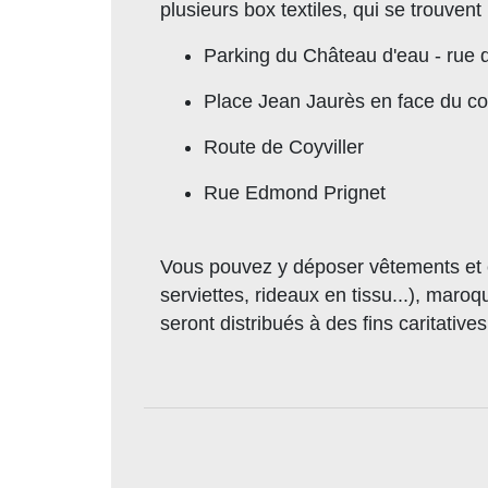
plusieurs box textiles, qui se trouvent 
Parking du Château d'eau - rue 
Place Jean Jaurès en face du co
Route de Coyviller
Rue Edmond Prignet
Vous pouvez y déposer vêtements et 
serviettes, rideaux en tissu...), mar
seront distribués à des fins caritatives