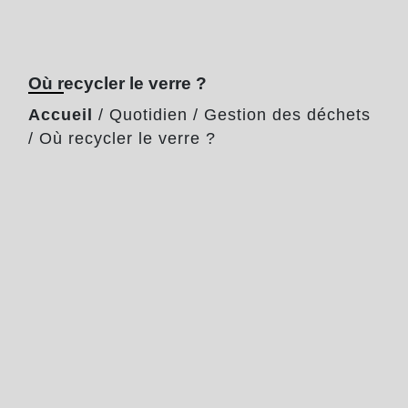
Où recycler le verre ?
Accueil
/
Quotidien
/
Gestion des déchets
/
Où recycler le verre ?