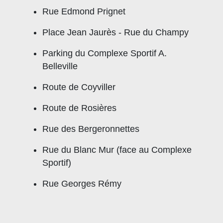
Rue Edmond Prignet
Place Jean Jaurès - Rue du Champy
Parking du Complexe Sportif A.
Belleville
Route de Coyviller
Route de Rosières
Rue des Bergeronnettes
Rue du Blanc Mur (face au Complexe
Sportif)
Rue Georges Rémy