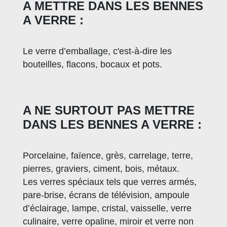
A METTRE DANS LES BENNES
A VERRE :
Le verre d’emballage, c'est-à-dire les
bouteilles, flacons, bocaux et pots.
A NE SURTOUT PAS METTRE
DANS LES BENNES A VERRE :
Porcelaine, faïence, grès, carrelage, terre,
pierres, graviers, ciment, bois, métaux.
Les verres spéciaux tels que verres armés,
pare-brise, écrans de télévision, ampoule
d’éclairage, lampe, cristal, vaisselle, verre
culinaire, verre opaline, miroir et verre non