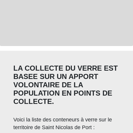
LA COLLECTE DU VERRE EST
BASEE SUR UN APPORT
VOLONTAIRE DE LA
POPULATION EN POINTS DE
COLLECTE.
Voici la liste des conteneurs à verre sur le
territoire de Saint Nicolas de Port :