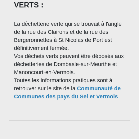
VERTS :
La déchetterie verte qui se trouvait à l'angle
de la rue des Clairons et de la rue des
Bergeronnettes à St Nicolas de Port est
définitivement fermée.
Vos déchets verts peuvent être déposés aux
déchetteries de Dombasle-sur-Meurthe et
Manoncourt-en-Vermois.
Toutes les informations pratiques sont à
retrouver sur le site de la
Communauté de
Communes des pays du Sel et Vermois