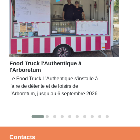
Food Truck l'Authentique à
l'Arboretum
Le Food Truck L'Authentique s'installe à
l'aire de détente et de loisirs de
l'Arboretum, jusqu’au 6 septembre 2026
Contacts