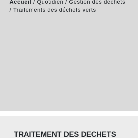
Accueil
/
Quotidien
/
Gestion des déchets
/
Traitements des déchets verts
TRAITEMENT DES DECHETS