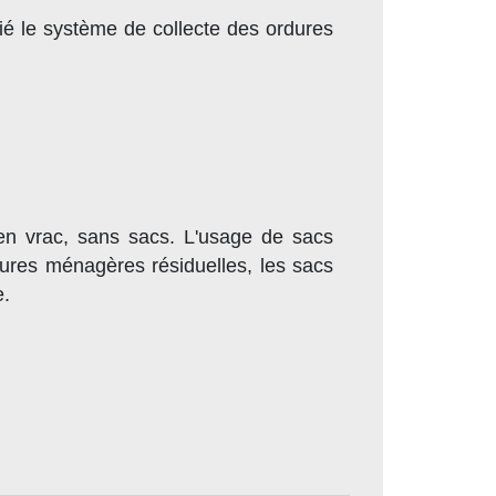
 le système de collecte des ordures
 en vrac, sans sacs. L'usage de sacs
ordures ménagères résiduelles, les sacs
e.