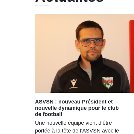
ASVSN : nouveau Président et
nouvelle dynamique pour le club
de football
Une nouvelle équipe vient d’être
portée à la tête de l’ASVSN avec le