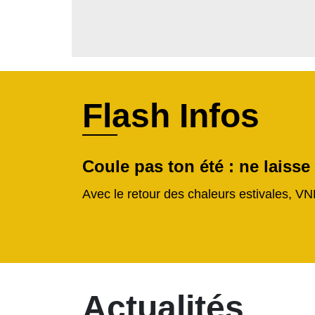
Flash Infos
Coule pas ton été : ne laisse
Avec le retour des chaleurs estivales, VN
Actualités