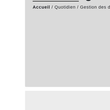
Accueil
/
Quotidien
/
Gestion des 