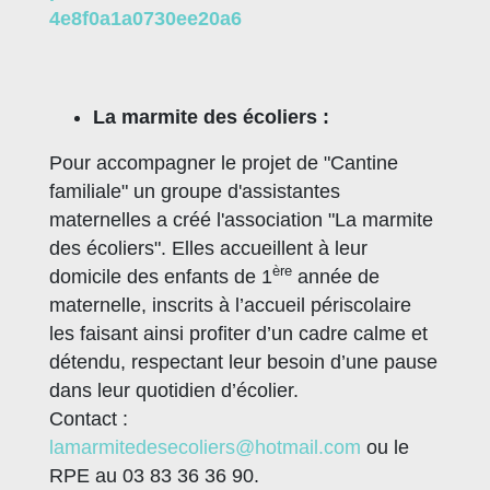
4e8f0a1a0730ee20a6
La marmite des écoliers :
Pour accompagner le projet de "Cantine
familiale" un groupe d'assistantes
maternelles a créé l'association "La marmite
des écoliers". Elles accueillent à leur
ère
domicile des enfants de 1
année de
maternelle, inscrits à l’accueil périscolaire
les faisant ainsi profiter d’un cadre calme et
détendu, respectant leur besoin d’une pause
dans leur quotidien d’écolier.
Contact :
lamarmitedesecoliers@hotmail.com
ou le
RPE au 03 83 36 36 90.