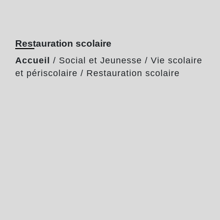
Restauration scolaire
Accueil
/
Social et Jeunesse
/
Vie scolaire
et périscolaire
/
Restauration scolaire