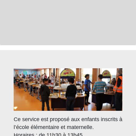
Ce service est proposé aux enfants inscrits à
l’école élémentaire et maternelle.
Horaires : de 11h30 à 13h45