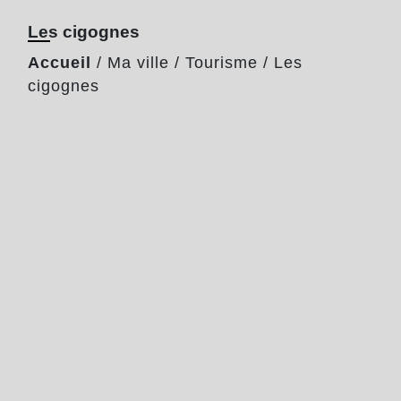
Les cigognes
Accueil
/
Ma ville
/
Tourisme
/
Les
cigognes