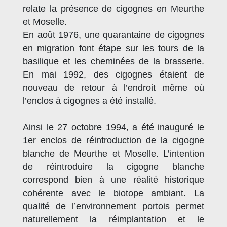
relate la présence de cigognes en Meurthe
et Moselle.
En août 1976, une quarantaine de cigognes
en migration font étape sur les tours de la
basilique et les cheminées de la brasserie.
En mai 1992, des cigognes étaient de
nouveau de retour à l’endroit même où
l’enclos à cigognes a été installé.
Ainsi le 27 octobre 1994, a été inauguré le
1er enclos de réintroduction de la cigogne
blanche de Meurthe et Moselle. L’intention
de réintroduire la cigogne blanche
correspond bien à une réalité historique
cohérente avec le biotope ambiant. La
qualité de l’environnement portois permet
naturellement la réimplantation et le