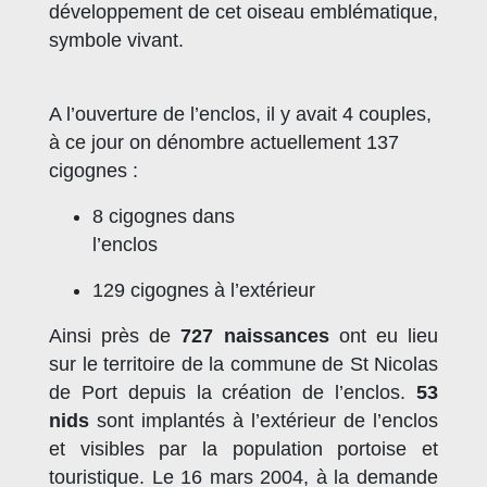
développement de cet oiseau emblématique,
symbole vivant.
A l’ouverture de l’enclos, il y avait 4 couples,
à ce jour on dénombre actuellement 137
cigognes :
8 cigognes dans
l’enclos
129 cigognes à l’extérieur
Ainsi près de
727
naissances
ont eu lieu
sur le territoire de la commune de St Nicolas
de Port depuis la création de l’enclos.
53
nids
sont implantés à l’extérieur de l’enclos
et visibles par la population portoise et
touristique. Le 16 mars 2004, à la demande