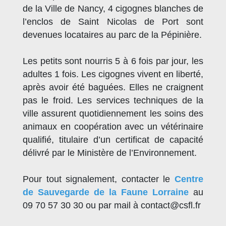
de la Ville de Nancy, 4 cigognes blanches de
l’enclos de Saint Nicolas de Port sont
devenues locataires au parc de la Pépinière.
Les petits sont nourris 5 à 6 fois par jour, les
adultes 1 fois. Les cigognes vivent en liberté,
après avoir été baguées. Elles ne craignent
pas le froid. Les services techniques de la
ville assurent quotidiennement les soins des
animaux en coopération avec un vétérinaire
qualifié, titulaire d’un certificat de capacité
délivré par le Ministère de l’Environnement.
Pour tout signalement, contacter le
Centre
de Sauvegarde de la Faune Lorraine
au
09 70 57 30 30 ou par mail à contact@csfl.fr