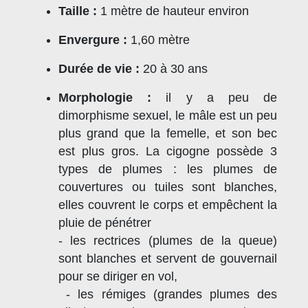
Taille :
1 mètre de hauteur environ
Envergure :
1,60 mètre
Durée de vie :
20 à 30 ans
Morphologie :
il y a peu de
dimorphisme sexuel, le mâle est un peu
plus grand que la femelle, et son bec
est plus gros. La cigogne possède 3
types de plumes : les plumes de
couvertures ou tuiles sont blanches,
elles couvrent le corps et empêchent la
pluie de pénétrer
- les rectrices (plumes de la queue)
sont blanches et servent de gouvernail
pour se diriger en vol,
- les rémiges (grandes plumes des