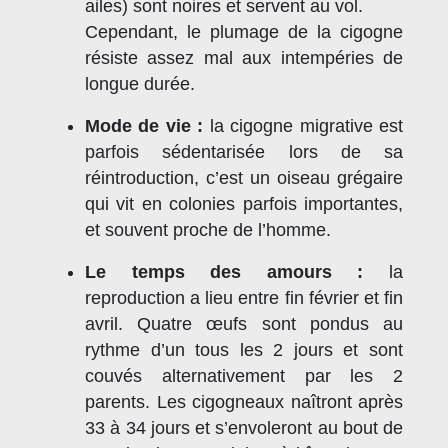
ailes) sont noires et servent au vol.
Cependant, le plumage de la cigogne
résiste assez mal aux intempéries de
longue durée.
Mode de vie :
la cigogne migrative est
parfois sédentarisée lors de sa
réintroduction, c’est un oiseau grégaire
qui vit en colonies parfois importantes,
et souvent proche de l’homme.
Le temps des amours :
la
reproduction a lieu entre fin février et fin
avril. Quatre œufs sont pondus au
rythme d’un tous les 2 jours et sont
couvés alternativement par les 2
parents. Les cigogneaux naîtront après
33 à 34 jours et s’envoleront au bout de