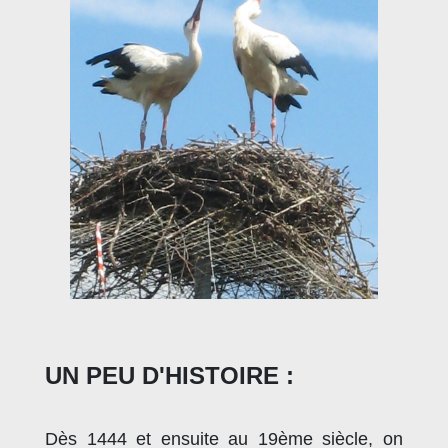
UN PEU D'HISTOIRE :
Dès 1444 et ensuite au 19ème siècle, on