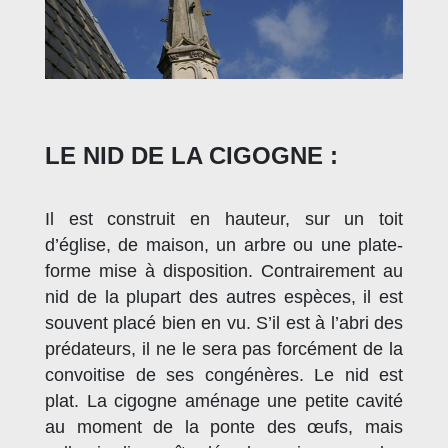
LE NID DE LA CIGOGNE :
Il est construit en hauteur, sur un toit
d’église, de maison, un arbre ou une plate-
forme mise à disposition. Contrairement au
nid de la plupart des autres espèces, il est
souvent placé bien en vu. S’il est à l’abri des
prédateurs, il ne le sera pas forcément de la
convoitise de ses congénères. Le nid est
plat. La cigogne aménage une petite cavité
au moment de la ponte des œufs, mais