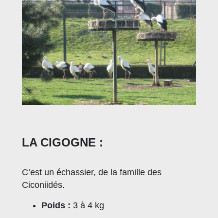
LA CIGOGNE :
C’est un échassier, de la famille des
Ciconiidés.
Poids :
3 à 4 kg