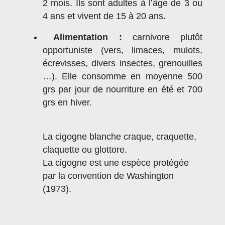
2 mois. Ils sont adultes à l’âge de 3 ou
4 ans et vivent de 15 à 20 ans.
Alimentation :
carnivore plutôt
opportuniste (vers, limaces, mulots,
écrevisses, divers insectes, grenouilles
…). Elle consomme en moyenne 500
grs par jour de nourriture en été et 700
grs en hiver.
La cigogne blanche craque, craquette,
claquette ou glottore.
La cigogne est une espèce protégée
par la convention de Washington
(1973).