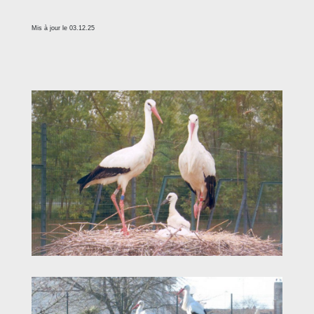
Mis à jour le 03.12.25