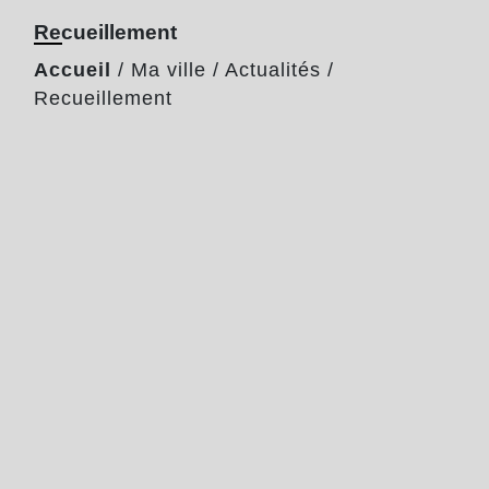
Recueillement
Accueil
/
Ma ville
/
Actualités
/
Recueillement