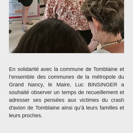
​​​​​​​En solidarité avec la commune de Tomblaine et
l’ensemble des communes de la métropole du
Grand Nancy, le Maire, Luc BINSINGER a
souhaité observer un temps de recueillement et
adresser ses pensées aux victimes du crash
d'avion de Tomblaine ainsi qu’à leurs familles et
leurs proches.