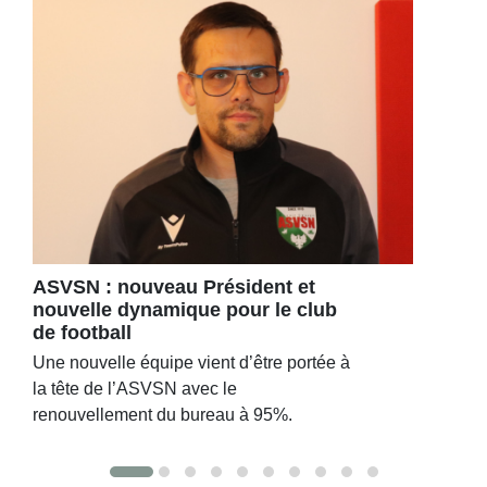
ASVSN : nouveau Président et
nouvelle dynamique pour le club
de football
Une nouvelle équipe vient d’être portée à
la tête de l’ASVSN avec le
renouvellement du bureau à 95%.