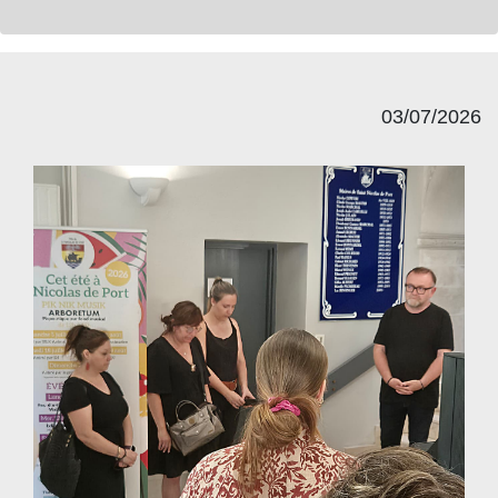
03/07/2026