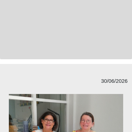
30/06/2026