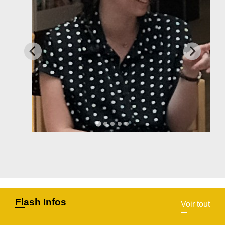
Flash Infos
Voir tout