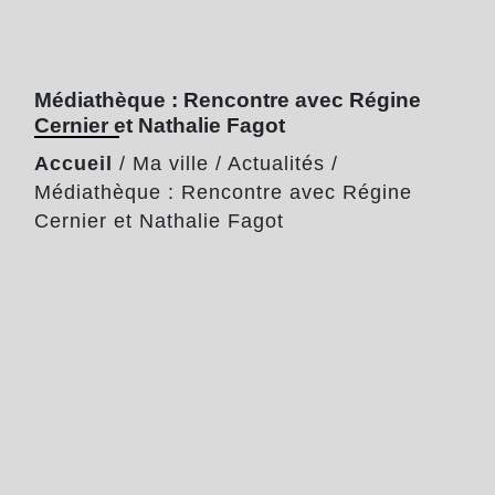
Médiathèque : Rencontre avec Régine
Cernier et Nathalie Fagot
Accueil
/
Ma ville
/
Actualités
/
Médiathèque : Rencontre avec Régine
Cernier et Nathalie Fagot