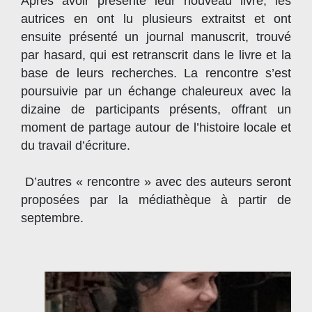
Après avoir présenté leur nouveau livre, les
autrices en ont lu plusieurs extraitst et ont
ensuite présenté un journal manuscrit, trouvé
par hasard, qui est retranscrit dans le livre et la
base de leurs recherches. La rencontre s’est
poursuivie par un échange chaleureux avec la
dizaine de participants présents, offrant un
moment de partage autour de l’histoire locale et
du travail d’écriture.
D’autres « rencontre » avec des auteurs seront
proposées par la médiathèque à partir de
septembre.