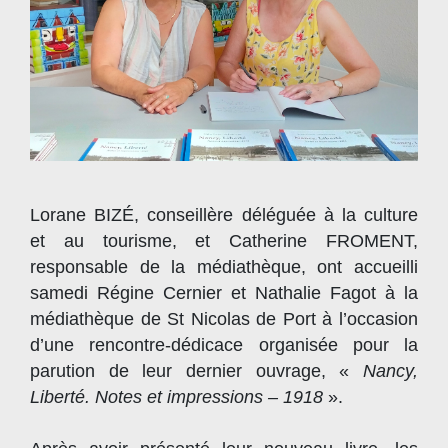
Lorane BIZÉ, conseillère déléguée à la culture
et au tourisme, et Catherine FROMENT,
responsable de la médiathèque, ont accueilli
samedi Régine Cernier et Nathalie Fagot à la
médiathèque de St Nicolas de Port à l’occasion
d’une rencontre-dédicace organisée pour la
parution de leur dernier ouvrage, «
Nancy,
Liberté. Notes et impressions – 1918
».