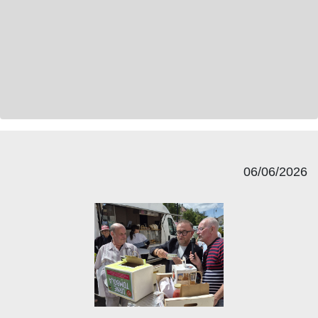
06/06/2026