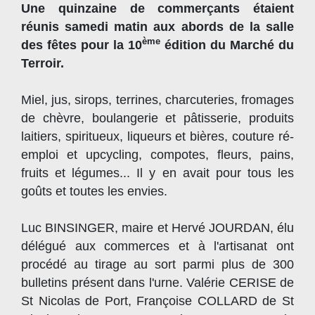
Une quinzaine de commerçants étaient
réunis samedi matin aux abords de la salle
ème
des fêtes pour la 10
édition du Marché du
Terroir.
Miel, jus, sirops, terrines, charcuteries, fromages
de chèvre, boulangerie et pâtisserie, produits
laitiers, spiritueux, liqueurs et bières, couture ré-
emploi et upcycling, compotes, fleurs, pains,
fruits et légumes... Il y en avait pour tous les
goûts et toutes les envies.
Luc BINSINGER, maire et Hervé JOURDAN, élu
délégué aux commerces et à l'artisanat ont
procédé au tirage au sort parmi plus de 300
bulletins présent dans l'urne. Valérie CERISE de
St Nicolas de Port, Françoise COLLARD de St