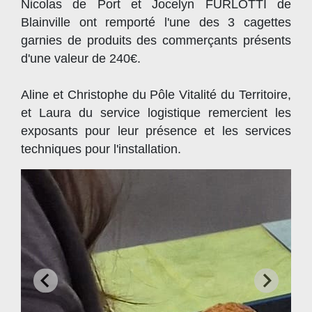
Nicolas de Port et Jocelyn FURLOTTI de
Blainville ont remporté l'une des 3 cagettes
garnies de produits des commerçants présents
d'une valeur de 240€.
Aline et Christophe du Pôle Vitalité du Territoire,
et Laura du service logistique remercient les
exposants pour leur présence et les services
techniques pour l'installation.