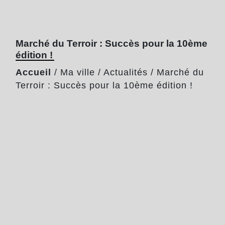
Marché du Terroir : Succès pour la 10ème
édition !
Accueil
/
Ma ville
/
Actualités
/
Marché du
Terroir : Succès pour la 10ème édition !