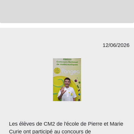
12/06/2026
Les élèves de CM2 de l'école de Pierre et Marie
Curie ont participé au concours de