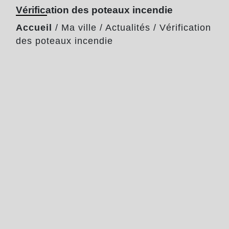
Vérification des poteaux incendie
Accueil
/
Ma ville
/
Actualités
/
Vérification
des poteaux incendie