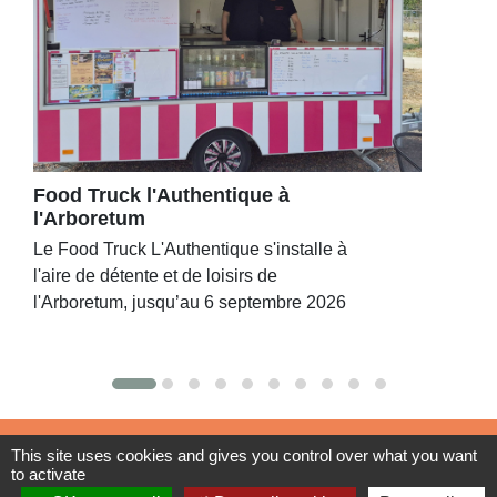
Food Truck l'Authentique à
l'Arboretum
Le Food Truck L'Authentique s'installe à
l'aire de détente et de loisirs de
l'Arboretum, jusqu’au 6 septembre 2026
Contacts
This site uses cookies and gives you control over what you want
to activate