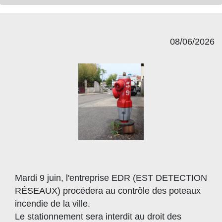
08/06/2026
Mardi 9 juin, l'entreprise EDR (EST DETECTION
RÉSEAUX) procédera au contrôle des poteaux
incendie de la ville.
Le stationnement sera interdit au droit des