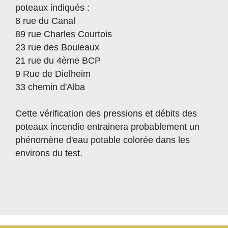
poteaux indiqués :
8 rue du Canal
89 rue Charles Courtois
23 rue des Bouleaux
21 rue du 4ème BCP
9 Rue de Dielheim
33 chemin d'Alba
Cette vérification des pressions et débits des
poteaux incendie entrainera probablement un
phénomène d'eau potable colorée dans les
environs du test.