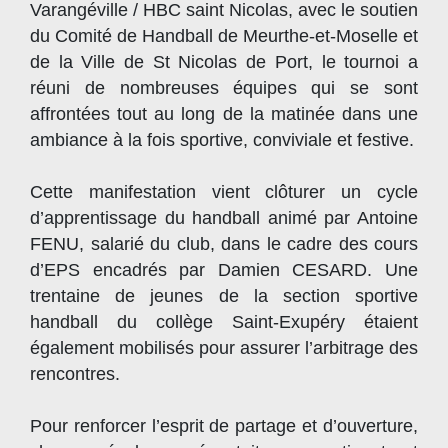
Varangéville / HBC saint Nicolas, avec le soutien
du Comité de Handball de Meurthe-et-Moselle et
de la Ville de St Nicolas de Port, le tournoi a
réuni de nombreuses équipes qui se sont
affrontées tout au long de la matinée dans une
ambiance à la fois sportive, conviviale et festive.
Cette manifestation vient clôturer un cycle
d’apprentissage du handball animé par Antoine
FENU, salarié du club, dans le cadre des cours
d’EPS encadrés par Damien CESARD. Une
trentaine de jeunes de la section sportive
handball du collège Saint-Exupéry étaient
également mobilisés pour assurer l’arbitrage des
rencontres.
Pour renforcer l’esprit de partage et d’ouverture,