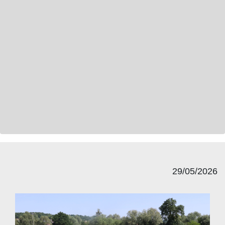
29/05/2026