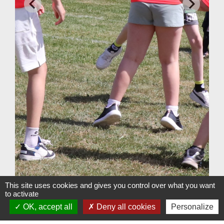
This site uses cookies and gives you control over what you want
to activate
OK, accept all
Deny all cookies
Personalize