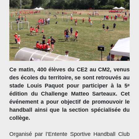
Ce matin, 400 élèves du CE2 au CM2, venus
des écoles du territoire, se sont retrouvés au
stade Louis Paquot pour participer à la 5ᵉ
édition du Challenge Matteo Sarteaux. Cet
événement a pour objectif de promouvoir le
handball ainsi que la section spécialisée du
collège.
Organisé par l’Entente Sportive Handball Club