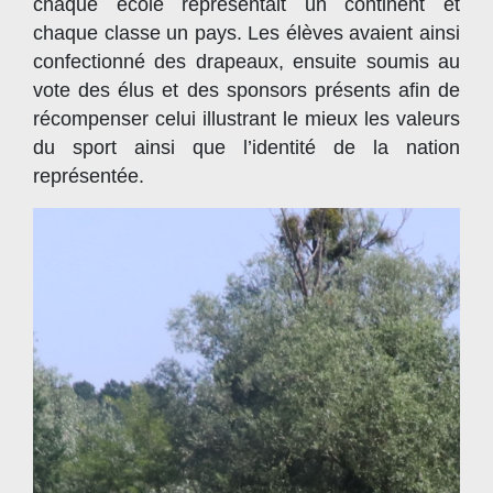
chaque école représentait un continent et
chaque classe un pays. Les élèves avaient ainsi
confectionné des drapeaux, ensuite soumis au
vote des élus et des sponsors présents afin de
récompenser celui illustrant le mieux les valeurs
du sport ainsi que l’identité de la nation
représentée.