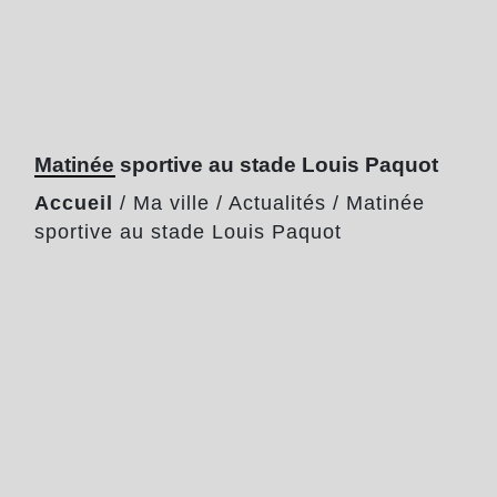
Matinée sportive au stade Louis Paquot
Accueil
/
Ma ville
/
Actualités
/
Matinée
sportive au stade Louis Paquot