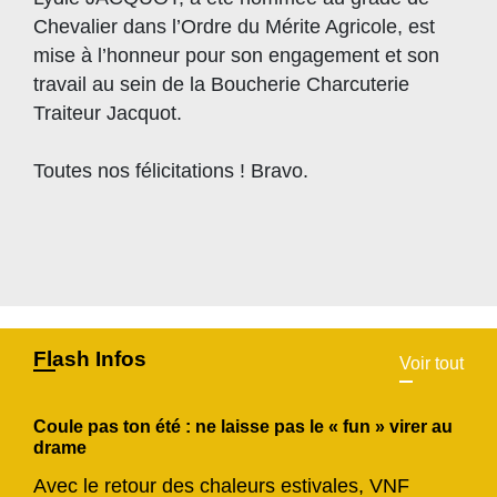
Chevalier dans l’Ordre du Mérite Agricole, est
mise à l’honneur pour son engagement et son
travail au sein de la Boucherie Charcuterie
Traiteur Jacquot.
Toutes nos félicitations ! Bravo.
Flash Infos
Voir tout
Coule pas ton été : ne laisse pas le « fun » virer au
drame
Avec le retour des chaleurs estivales, VNF