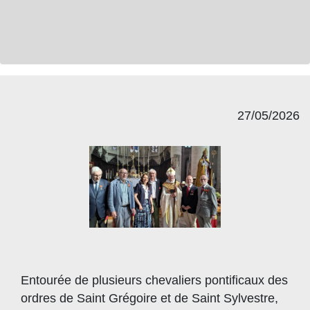
27/05/2026
Entourée de plusieurs chevaliers pontificaux des
ordres de Saint Grégoire et de Saint Sylvestre,