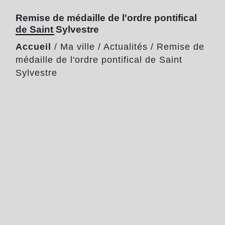
Remise de médaille de l'ordre pontifical
de Saint Sylvestre
Accueil
/
Ma ville
/
Actualités
/
Remise de
médaille de l'ordre pontifical de Saint
Sylvestre