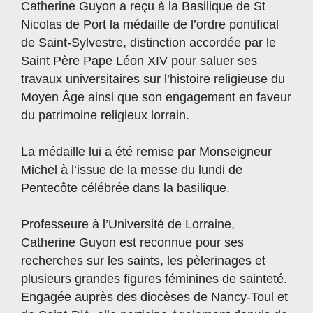
Catherine Guyon a reçu à la Basilique de St
Nicolas de Port la médaille de l’ordre pontifical
de Saint-Sylvestre, distinction accordée par le
Saint Père Pape Léon XIV pour saluer ses
travaux universitaires sur l’histoire religieuse du
Moyen Âge ainsi que son engagement en faveur
du patrimoine religieux lorrain.
La médaille lui a été remise par Monseigneur
Michel à l’issue de la messe du lundi de
Pentecôte célébrée dans la basilique.
Professeure à l’Université de Lorraine,
Catherine Guyon est reconnue pour ses
recherches sur les saints, les pèlerinages et
plusieurs grandes figures féminines de sainteté.
Engagée auprès des diocèses de Nancy-Toul et