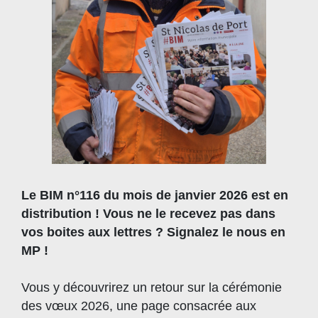
Le BIM n°116 du mois de janvier 2026 est en
distribution ! Vous ne le recevez pas dans
vos boites aux lettres ? Signalez le nous en
MP !
Vous y découvrirez un retour sur la cérémonie
des vœux 2026, une page consacrée aux