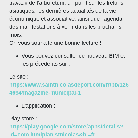
travaux de l’arboretum, un point sur les frelons
asiatiques, les dernières actualités de la vie
économique et associative, ainsi que l’agenda
des manifestations à venir dans les prochains
mois.
On vous souhaite une bonne lecture !
Vous pouvez consulter ce nouveau BIM et
les précédents sur :
Le site :
https://www.saintnicolasdeport.com/fr/pb/126
4694/magazine-municipal-1
L'application :
Play store :
https://play.google.com/store/apps/details?
id=com.lumiplan.stnicolas&hl=fr