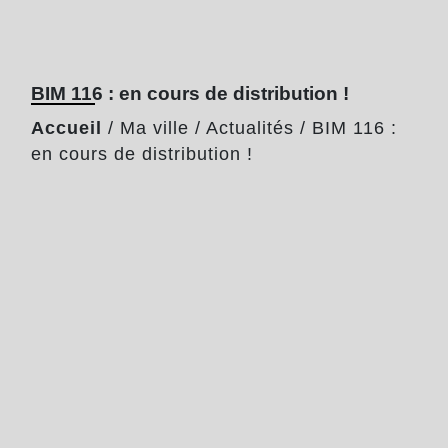
BIM 116 : en cours de distribution !
Accueil
/
Ma ville
/
Actualités
/
BIM 116 :
en cours de distribution !