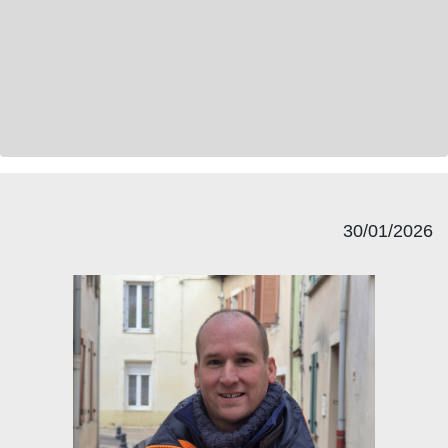
30/01/2026