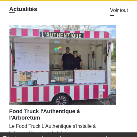
Actualités
Voir tout
Food Truck l'Authentique à
l'Arboretum
Le Food Truck L'Authentique s'installe à
l'aire de détente et de loisirs de