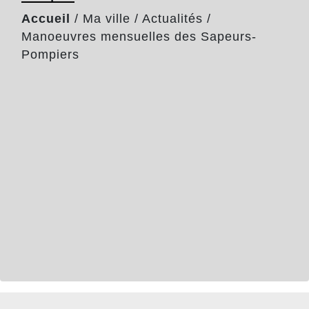
Accueil
/
Ma ville
/
Actualités
/
Manoeuvres mensuelles des Sapeurs-
Pompiers