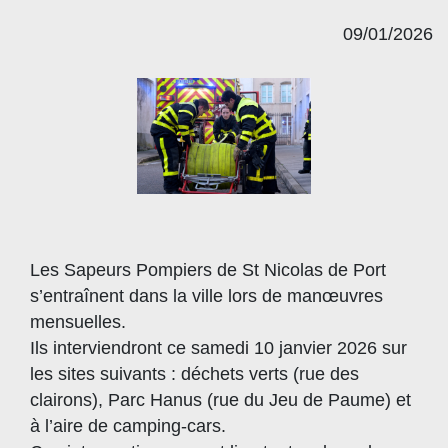
09/01/2026
Les Sapeurs Pompiers de St Nicolas de Port
s’entraînent dans la ville lors de manœuvres
mensuelles.
Ils interviendront ce samedi 10 janvier 2026 sur
les sites suivants : déchets verts (rue des
clairons), Parc Hanus (rue du Jeu de Paume) et
à l’aire de camping-cars.