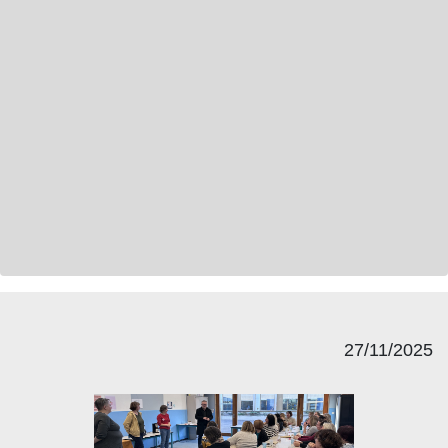
27/11/2025