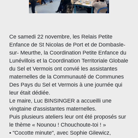
Ce samedi 22 novembre, les Relais Petite
Enfance de St Nicolas de Port et de Dombasle-
sur- Meurthe, la Coordination Petite Enfance du
Lunévillois et la Coordination Territoriale Globale
du Sel et Vermois ont convié les assistantes
maternelles de la Communauté de Communes
Des Pays du Sel et Vermois à une journée qui
leur était dédiée.
Le maire, Luc BINSINGER a accueilli une
vingtaine d'assistantes maternelles.
Puis plusieurs ateliers leur ont été proposés sur
le thème « Nounou ! Chouchoute-toi ! »
• "Cocotte minute", avec Sophie Gilewicz,