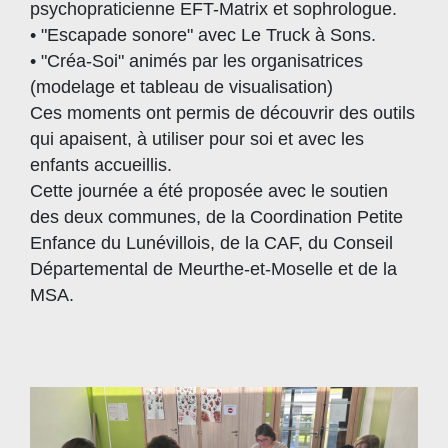
psychopraticienne EFT-Matrix et sophrologue.
• "Escapade sonore" avec Le Truck à Sons.
• "Créa-Soi" animés par les organisatrices
(modelage et tableau de visualisation)
Ces moments ont permis de découvrir des outils
qui apaisent, à utiliser pour soi et avec les
enfants accueillis.
Cette journée a été proposée avec le soutien
des deux communes, de la Coordination Petite
Enfance du Lunévillois, de la CAF, du Conseil
Départemental de Meurthe-et-Moselle et de la
MSA.