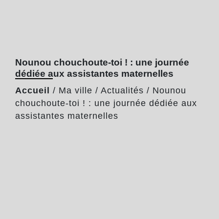
Nounou chouchoute-toi ! : une journée
dédiée aux assistantes maternelles
Accueil
/
Ma ville
/
Actualités
/
Nounou
chouchoute-toi ! : une journée dédiée aux
assistantes maternelles