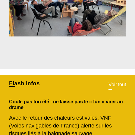
Flash Infos
Voir tout
Coule pas ton été : ne laisse pas le « fun » virer au
drame
Avec le retour des chaleurs estivales, VNF
(Voies navigables de France) alerte sur les
risques liés à la baignade sauvage.