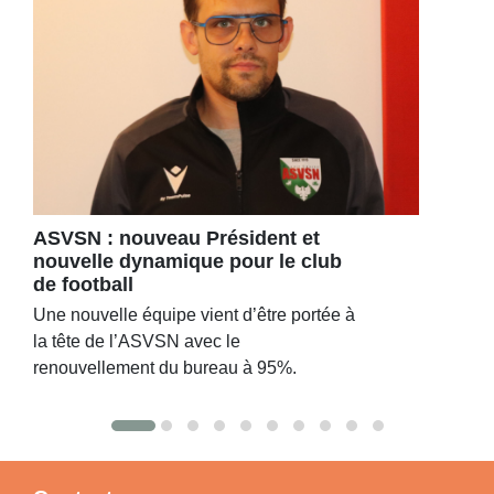
ASVSN : nouveau Président et
nouvelle dynamique pour le club
de football
Une nouvelle équipe vient d’être portée à
la tête de l’ASVSN avec le
renouvellement du bureau à 95%.