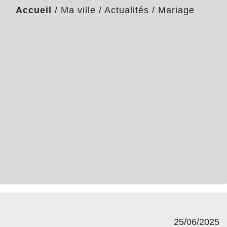
Accueil
/
Ma ville
/
Actualités
/
Mariage
25/06/2025