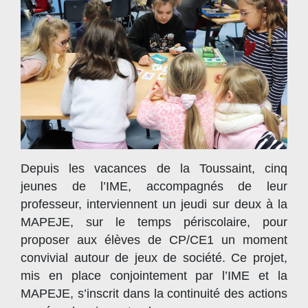
Depuis les vacances de la Toussaint, cinq
jeunes de l’IME, accompagnés de leur
professeur, interviennent un jeudi sur deux à la
MAPEJE, sur le temps périscolaire, pour
proposer aux élèves de CP/CE1 un moment
convivial autour de jeux de société. Ce projet,
mis en place conjointement par l’IME et la
MAPEJE, s’inscrit dans la continuité des actions