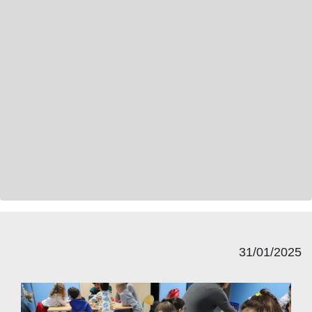
31/01/2025