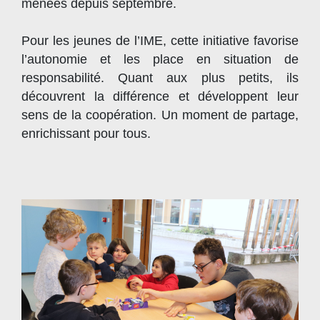
menées depuis septembre.
Pour les jeunes de l’IME, cette initiative favorise
l’autonomie et les place en situation de
responsabilité. Quant aux plus petits, ils
découvrent la différence et développent leur
sens de la coopération. Un moment de partage,
enrichissant pour tous.