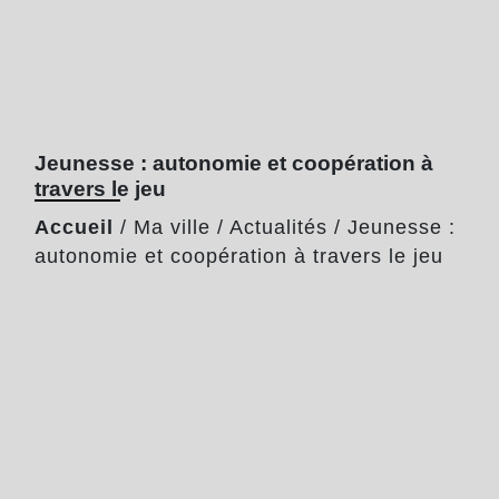
Jeunesse : autonomie et coopération à
travers le jeu
Accueil
/
Ma ville
/
Actualités
/
Jeunesse :
autonomie et coopération à travers le jeu