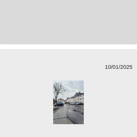
10/01/2025