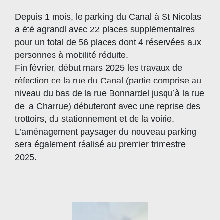
Depuis 1 mois, le parking du Canal à St Nicolas
a été agrandi avec 22 places supplémentaires
pour un total de 56 places dont 4 réservées aux
personnes à mobilité réduite.
Fin février, début mars 2025 les travaux de
réfection de la rue du Canal (partie comprise au
niveau du bas de la rue Bonnardel jusqu’à la rue
de la Charrue) débuteront avec une reprise des
trottoirs, du stationnement et de la voirie.
L’aménagement paysager du nouveau parking
sera également réalisé au premier trimestre
2025.