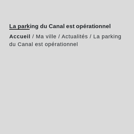
La parking du Canal est opérationnel
Accueil
/
Ma ville
/
Actualités
/
La parking
du Canal est opérationnel