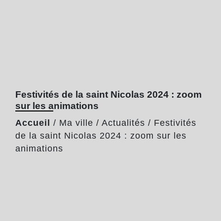
Festivités de la saint Nicolas 2024 : zoom
sur les animations
Accueil
/
Ma ville
/
Actualités
/
Festivités
de la saint Nicolas 2024 : zoom sur les
animations