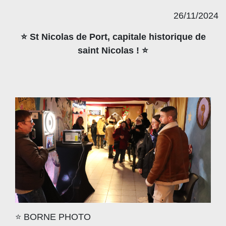
26/11/2024
⭐️ St Nicolas de Port, capitale historique de
saint Nicolas ! ⭐️
⭐️ BORNE PHOTO