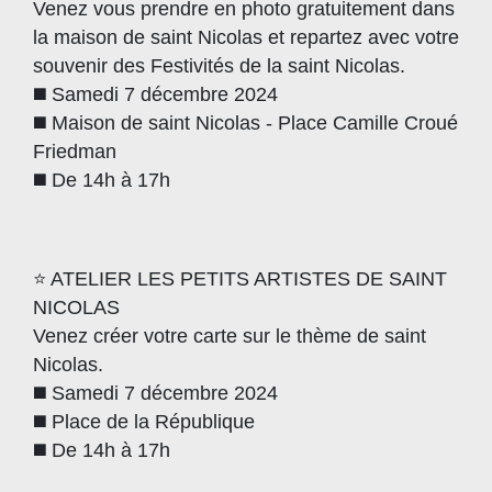
Venez vous prendre en photo gratuitement dans
la maison de saint Nicolas et repartez avec votre
souvenir des Festivités de la saint Nicolas.
◼️ Samedi 7 décembre 2024
◼️ Maison de saint Nicolas - Place Camille Croué
Friedman
◼️ De 14h à 17h
⭐️ ATELIER LES PETITS ARTISTES DE SAINT
NICOLAS
Venez créer votre carte sur le thème de saint
Nicolas.
◼️ Samedi 7 décembre 2024
◼️ Place de la République
◼️ De 14h à 17h