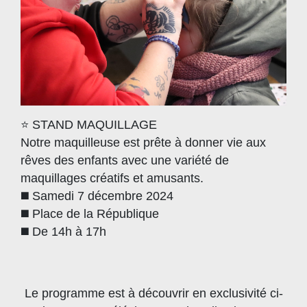
⭐️ STAND MAQUILLAGE
Notre maquilleuse est prête à donner vie aux
rêves des enfants avec une variété de
maquillages créatifs et amusants.
◼️ Samedi 7 décembre 2024
◼️ Place de la République
◼️ De 14h à 17h
Le programme est à découvrir en exclusivité ci-