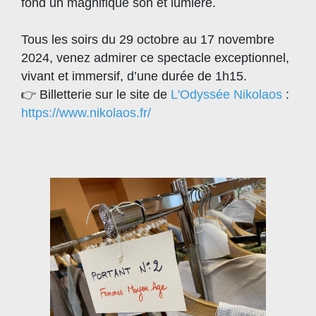
fond un magnifique son et lumière.
Tous les soirs du 29 octobre au 17 novembre
2024, venez admirer ce spectacle exceptionnel,
vivant et immersif, d’une durée de 1h15.
👉 Billetterie sur le site de
L'Odyssée Nikolaos
:
https://www.nikolaos.fr/