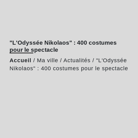
"L'Odyssée Nikolaos" : 400 costumes
pour le spectacle
Accueil
/
Ma ville
/
Actualités
/
"L'Odyssée
Nikolaos" : 400 costumes pour le spectacle