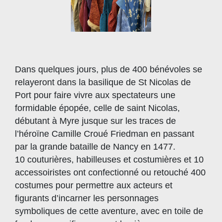
Dans quelques jours, plus de 400 bénévoles se
relayeront dans la basilique de St Nicolas de
Port pour faire vivre aux spectateurs une
formidable épopée, celle de saint Nicolas,
débutant à Myre jusque sur les traces de
l’héroïne Camille Croué Friedman en passant
par la grande bataille de Nancy en 1477.
10 couturières, habilleuses et costumières et 10
accessoiristes ont confectionné ou retouché 400
costumes pour permettre aux acteurs et
figurants d’incarner les personnages
symboliques de cette aventure, avec en toile de