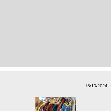
18/10/2024