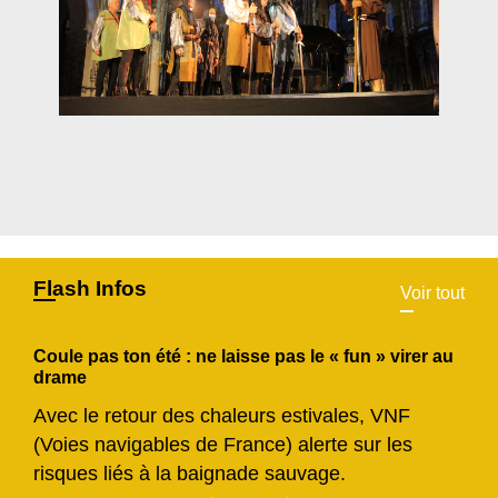
Flash Infos
Voir tout
Coule pas ton été : ne laisse pas le « fun » virer au
drame
Avec le retour des chaleurs estivales, VNF
(Voies navigables de France) alerte sur les
risques liés à la baignade sauvage.