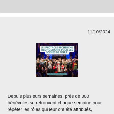
11/10/2024
Depuis plusieurs semaines, près de 300
bénévoles se retrouvent chaque semaine pour
répéter les rôles qui leur ont été attribués,