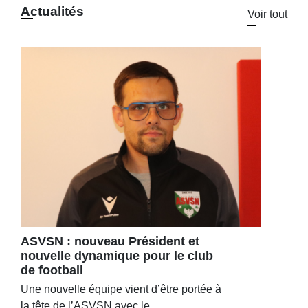
Actualités
Voir tout
ASVSN : nouveau Président et
nouvelle dynamique pour le club
de football
Une nouvelle équipe vient d’être portée à
la tête de l’ASVSN avec le