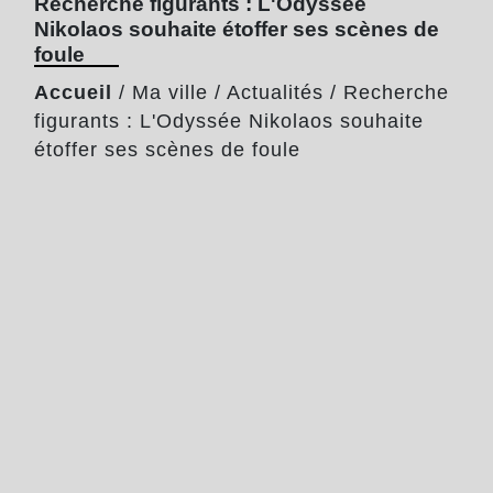
Recherche figurants : L'Odyssée
Nikolaos souhaite étoffer ses scènes de
foule
Accueil
/
Ma ville
/
Actualités
/
Recherche
figurants : L'Odyssée Nikolaos souhaite
étoffer ses scènes de foule