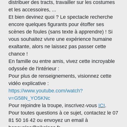
distribuer des tracts, travailler sur les costumes
et les accessoires, ...
Et bien devinez quoi ? Le spectacle recherche
encore quelques figurants pour étoffer ses
scènes de foules (sans texte à apprendre) ! Si
vous souhaitez vivre une expérience humaine
exaltante, alors ne laissez pas passer cette
chance !
En famille ou entre amis, vivez cette incroyable
odyssée de l'intérieur :
Pour plus de renseignements, visionnez cette
vidéo explicative :
https://www.youtube.com/watch?
v=G58N_YO5KNc
Pour rejoindre la troupe, inscrivez-vous
ICI
.
Pour toutes questions à ce sujet, contactez le 07
81 50 16 42 ou envoyez un email à