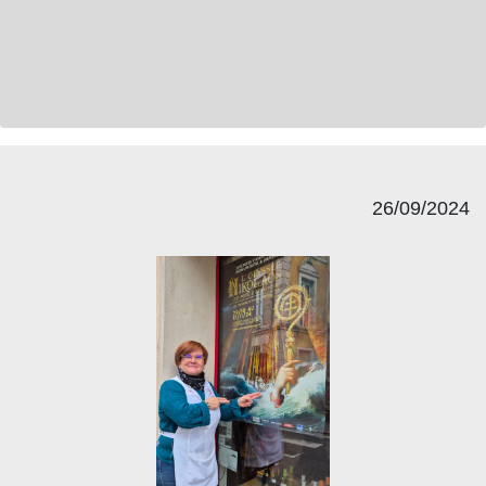
26/09/2024