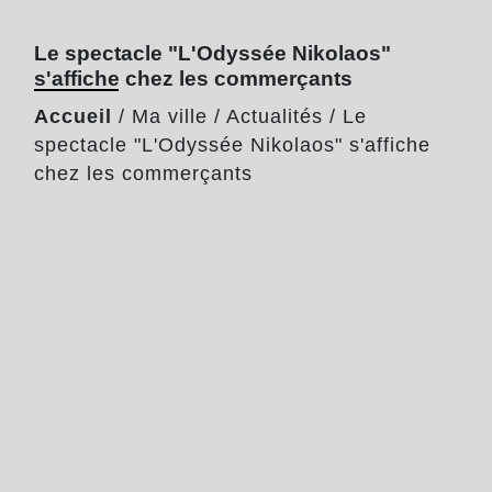
Le spectacle "L'Odyssée Nikolaos"
s'affiche chez les commerçants
Accueil
/
Ma ville
/
Actualités
/
Le
spectacle "L'Odyssée Nikolaos" s'affiche
chez les commerçants