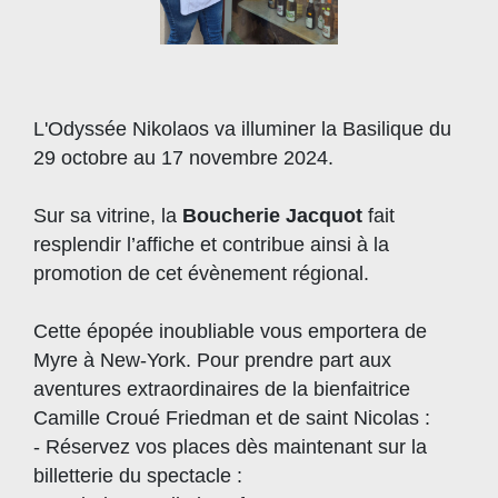
L'Odyssée Nikolaos va illuminer la Basilique du
29 octobre au 17 novembre 2024.
Sur sa vitrine, la
Boucherie Jacquot
fait
resplendir l’affiche et contribue ainsi à la
promotion de cet évènement régional.
Cette épopée inoubliable vous emportera de
Myre à New-York. Pour prendre part aux
aventures extraordinaires de la bienfaitrice
Camille Croué Friedman et de saint Nicolas :
- Réservez vos places dès maintenant sur la
billetterie du spectacle :