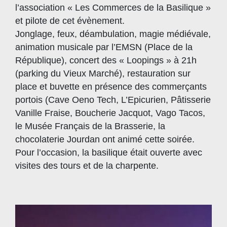
l’association « Les Commerces de la Basilique »
et pilote de cet évènement.
Jonglage, feux, déambulation, magie médiévale,
animation musicale par l’EMSN (Place de la
République), concert des « Loopings » à 21h
(parking du Vieux Marché), restauration sur
place et buvette en présence des commerçants
portois (Cave Oeno Tech, L’Epicurien, Pâtisserie
Vanille Fraise, Boucherie Jacquot, Vago Tacos,
le Musée Français de la Brasserie, la
chocolaterie Jourdan ont animé cette soirée.
Pour l’occasion, la basilique était ouverte avec
visites des tours et de la charpente.