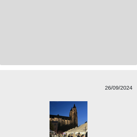
26/09/2024