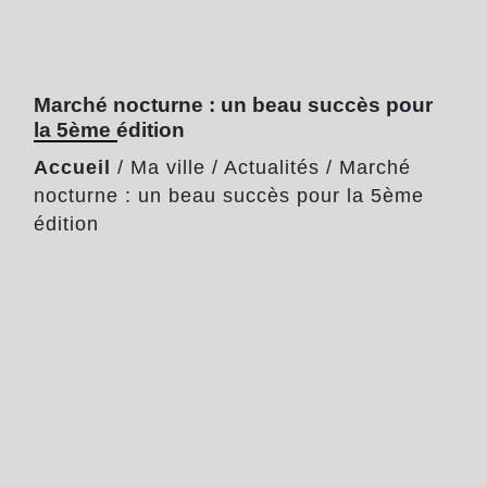
Marché nocturne : un beau succès pour
la 5ème édition
Accueil
/
Ma ville
/
Actualités
/
Marché
nocturne : un beau succès pour la 5ème
édition