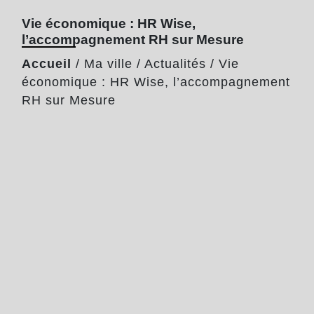
Vie économique : HR Wise,
l’accompagnement RH sur Mesure
Accueil
/
Ma ville
/
Actualités
/
Vie
économique : HR Wise, l’accompagnement
RH sur Mesure