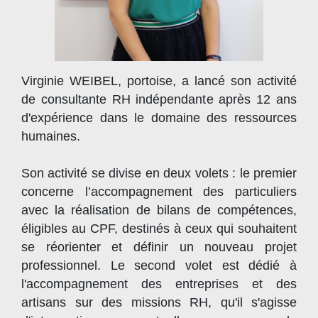
Virginie WEIBEL, portoise, a lancé son activité
de consultante RH indépendante après 12 ans
d'expérience dans le domaine des ressources
humaines.
Son activité se divise en deux volets : le premier
concerne l’accompagnement des particuliers
avec la réalisation de bilans de compétences,
éligibles au CPF, destinés à ceux qui souhaitent
se réorienter et définir un nouveau projet
professionnel. Le second volet est dédié à
l'accompagnement des entreprises et des
artisans sur des missions RH, qu'il s'agisse