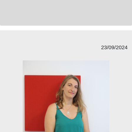
23/09/2024