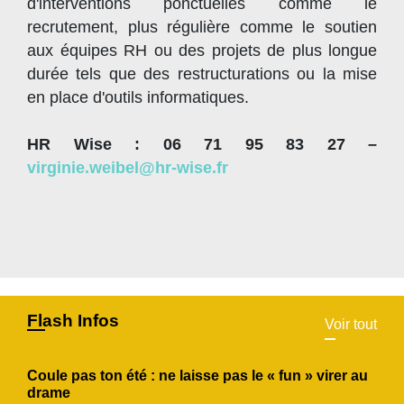
d'interventions ponctuelles comme le
recrutement, plus régulière comme le soutien
aux équipes RH ou des projets de plus longue
durée tels que des restructurations ou la mise
en place d'outils informatiques.
HR Wise : 06 71 95 83 27 –
virginie.weibel@hr-wise.fr
Flash Infos
Voir tout
Coule pas ton été : ne laisse pas le « fun » virer au
drame