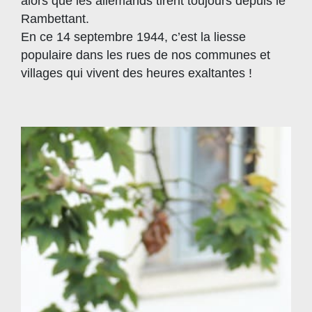
alors que les allemands tirent toujours depuis le
Rambettant.
En ce 14 septembre 1944, c’est la liesse
populaire dans les rues de nos communes et
villages qui vivent des heures exaltantes !