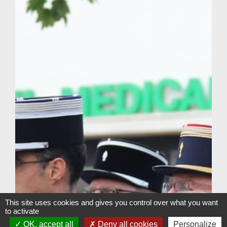
This site uses cookies and gives you control over what you want
to activate
OK, accept all
Deny all cookies
Personalize