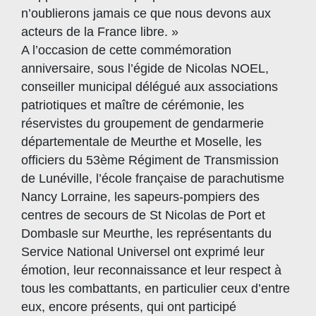
n’oublierons jamais ce que nous devons aux
acteurs de la France libre. »
A l’occasion de cette commémoration
anniversaire, sous l’égide de Nicolas NOEL,
conseiller municipal délégué aux associations
patriotiques et maître de cérémonie, les
réservistes du groupement de gendarmerie
départementale de Meurthe et Moselle, les
officiers du 53ème Régiment de Transmission
de Lunéville, l’école française de parachutisme
Nancy Lorraine, les sapeurs-pompiers des
centres de secours de St Nicolas de Port et
Dombasle sur Meurthe, les représentants du
Service National Universel ont exprimé leur
émotion, leur reconnaissance et leur respect à
tous les combattants, en particulier ceux d’entre
eux, encore présents, qui ont participé