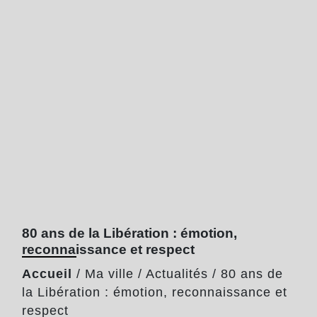
80 ans de la Libération : émotion,
reconnaissance et respect
Accueil
/
Ma ville
/
Actualités
/
80 ans de
la Libération : émotion, reconnaissance et
respect