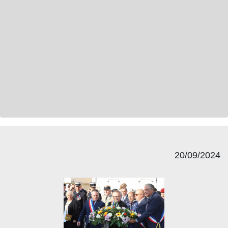
20/09/2024