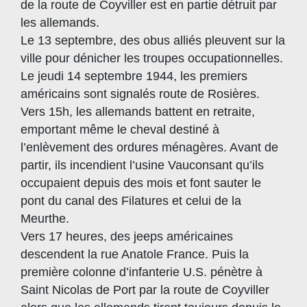
de la route de Coyviller est en partie détruit par
les allemands.
Le 13 septembre, des obus alliés pleuvent sur la
ville pour dénicher les troupes occupationnelles.
Le jeudi 14 septembre 1944, les premiers
américains sont signalés route de Rosières.
Vers 15h, les allemands battent en retraite,
emportant même le cheval destiné à
l’enlèvement des ordures ménagères. Avant de
partir, ils incendient l’usine Vauconsant qu’ils
occupaient depuis des mois et font sauter le
pont du canal des Filatures et celui de la
Meurthe.
Vers 17 heures, des jeeps américaines
descendent la rue Anatole France. Puis la
première colonne d’infanterie U.S. pénètre à
Saint Nicolas de Port par la route de Coyviller