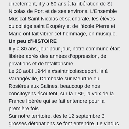
directement, il y a 80 ans à la libération de St
Nicolas de Port et de ses environs. L’Ensemble
Musical Saint Nicolas et sa chorale, les élèves
du collège saint Exupéry et de l’école Pierre et
Marie ont fait vibrer cet hommage, en musique.
Un peu d’HISTOIRE
Il y a 80 ans, jour pour jour, notre commune était
libérée après des années d’oppression, de
privations et de totalitarisme.
Le 20 août 1944 à #saintnicolasdeport, là à
Varangéville, Dombasle sur Meurthe ou
Rosières aux Salines, beaucoup de nos
concitoyens écoutent, sur la TSF, la voix de la
France libérée qui se fait entendre pour la
première fois.
Sur notre territoire, dès le 12 septembre 3
grosses détonations se font entendre. Le viaduc