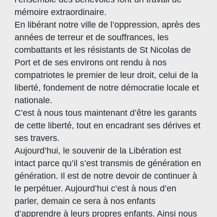
mémoire extraordinaire.
En libérant notre ville de l’oppression, après des
années de terreur et de souffrances, les
combattants et les résistants de St Nicolas de
Port et de ses environs ont rendu à nos
compatriotes le premier de leur droit, celui de la
liberté, fondement de notre démocratie locale et
nationale.
C’est à nous tous maintenant d’être les garants
de cette liberté, tout en encadrant ses dérives et
ses travers.
Aujourd’hui, le souvenir de la Libération est
intact parce qu’il s’est transmis de génération en
génération. Il est de notre devoir de continuer à
le perpétuer. Aujourd’hui c’est à nous d’en
parler, demain ce sera à nos enfants
d’apprendre à leurs propres enfants. Ainsi nous