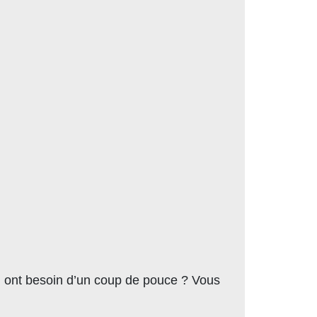
i ont besoin d’un coup de pouce ? Vous