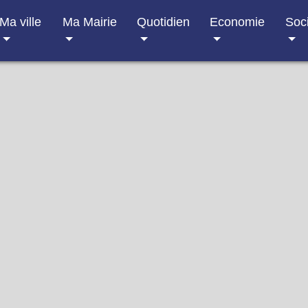
Ma ville
Ma Mairie
Quotidien
Economie
Soc