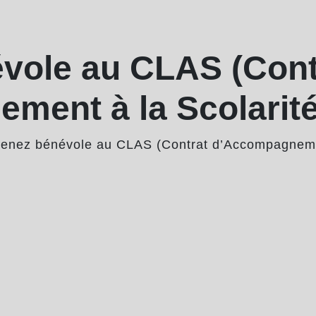
vole au CLAS (Cont
ent à la Scolarité
enez bénévole au CLAS (Contrat d’Accompagnement