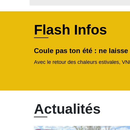
Flash Infos
Coule pas ton été : ne laisse
Avec le retour des chaleurs estivales, VN
Actualités