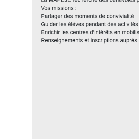
Vos missions :
Partager des moments de convivialité
Guider les élèves pendant des activités
Enrichir les centres d’intérêts en mobi
Renseignements et inscriptions auprès 