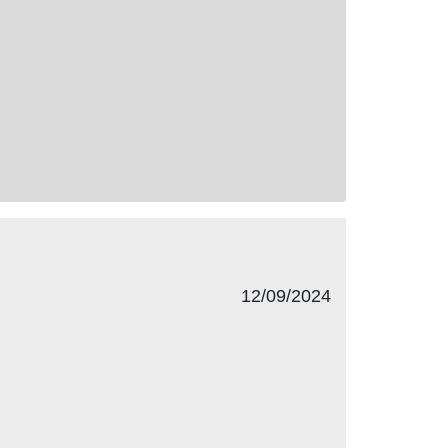
12/09/2024