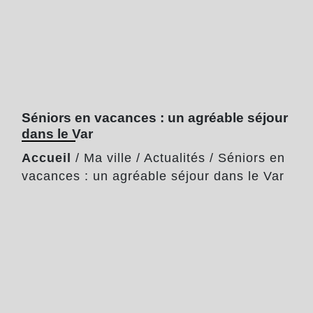
Séniors en vacances : un agréable séjour
dans le Var
Accueil
/
Ma ville
/
Actualités
/
Séniors en
vacances : un agréable séjour dans le Var