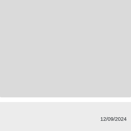
12/09/2024