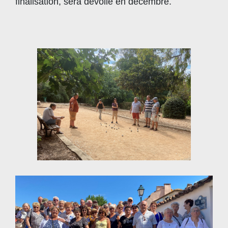
finalisation, sera dévoilé en décembre.