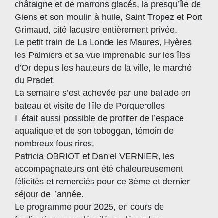
châtaigne et de marrons glacés, la presqu’île de
Giens et son moulin à huile, Saint Tropez et Port
Grimaud, cité lacustre entièrement privée.
Le petit train de La Londe les Maures, Hyères
les Palmiers et sa vue imprenable sur les îles
d’Or depuis les hauteurs de la ville, le marché
du Pradet.
La semaine s’est achevée par une ballade en
bateau et visite de l’île de Porquerolles
Il était aussi possible de profiter de l’espace
aquatique et de son toboggan, témoin de
nombreux fous rires.
Patricia OBRIOT et Daniel VERNIER, les
accompagnateurs ont été chaleureusement
félicités et remerciés pour ce 3ème et dernier
séjour de l’année.
Le programme pour 2025, en cours de