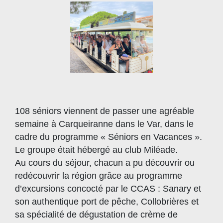
108 séniors viennent de passer une agréable
semaine à Carqueiranne dans le Var, dans le
cadre du programme « Séniors en Vacances ».
Le groupe était hébergé au club Miléade.
Au cours du séjour, chacun a pu découvrir ou
redécouvrir la région grâce au programme
d’excursions concocté par le CCAS : Sanary et
son authentique port de pêche, Collobrières et
sa spécialité de dégustation de crème de