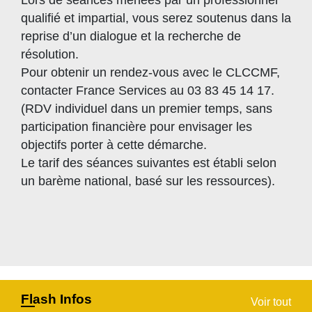
Lors de séances menées par un professionnel
qualifié et impartial, vous serez soutenus dans la
reprise d’un dialogue et la recherche de
résolution.
Pour obtenir un rendez-vous avec le CLCCMF,
contacter France Services au 03 83 45 14 17.
(RDV individuel dans un premier temps, sans
participation financière pour envisager les
objectifs porter à cette démarche.
Le tarif des séances suivantes est établi selon
un barème national, basé sur les ressources).
Flash Infos
Voir tout