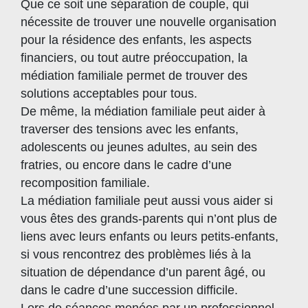
Que ce soit une séparation de couple, qui
nécessite de trouver une nouvelle organisation
pour la résidence des enfants, les aspects
financiers, ou tout autre préoccupation, la
médiation familiale permet de trouver des
solutions acceptables pour tous.
De même, la médiation familiale peut aider à
traverser des tensions avec les enfants,
adolescents ou jeunes adultes, au sein des
fratries, ou encore dans le cadre d’une
recomposition familiale.
La médiation familiale peut aussi vous aider si
vous êtes des grands-parents qui n’ont plus de
liens avec leurs enfants ou leurs petits-enfants,
si vous rencontrez des problèmes liés à la
situation de dépendance d’un parent âgé, ou
dans le cadre d’une succession difficile.