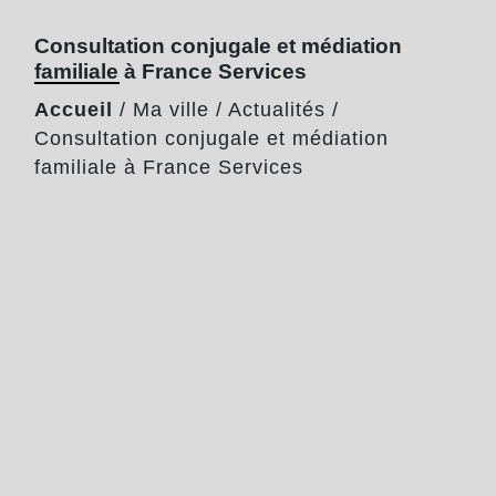
Consultation conjugale et médiation
familiale à France Services
Accueil
/
Ma ville
/
Actualités
/
Consultation conjugale et médiation
familiale à France Services