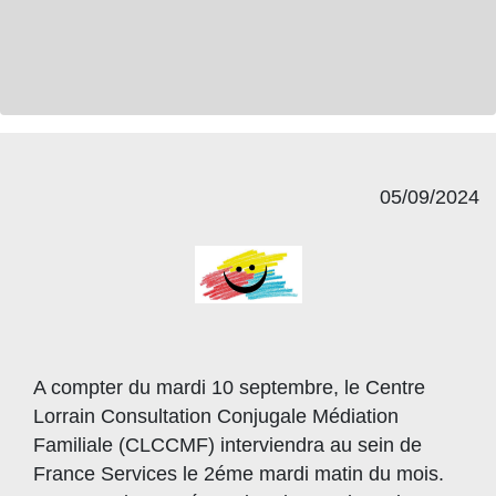
05/09/2024
A compter du mardi 10 septembre, le Centre
Lorrain Consultation Conjugale Médiation
Familiale (CLCCMF) interviendra au sein de
France Services le 2éme mardi matin du mois.