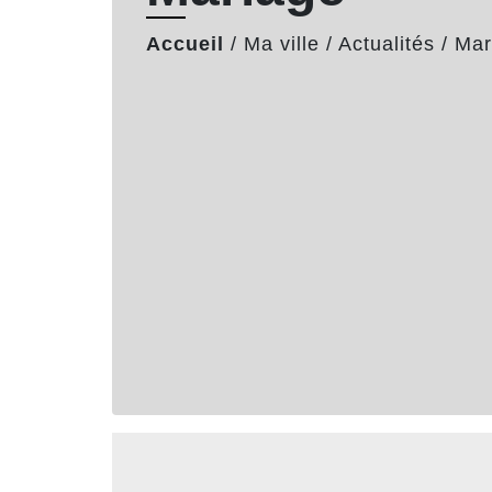
Accueil
/
Ma ville
/
Actualités
/
Mar