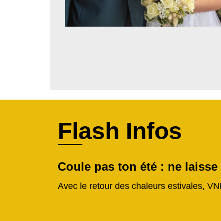
Flash Infos
Coule pas ton été : ne laisse
Avec le retour des chaleurs estivales, VN