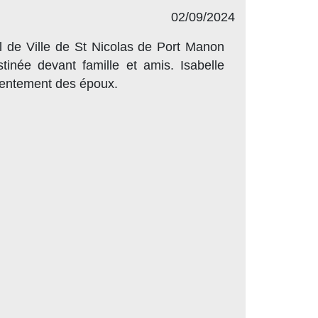
02/09/2024
l de Ville de St Nicolas de Port Manon
née devant famille et amis. Isabelle
sentement des époux.