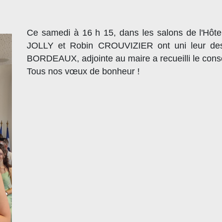
Ce samedi à 16 h 15, dans les salons de l'Hôte
JOLLY et Robin CROUVIZIER ont uni leur desti
BORDEAUX, adjointe au maire a recueilli le con
Tous nos vœux de bonheur !