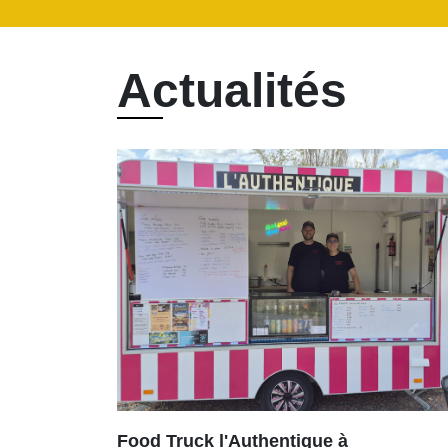
Actualités
Food Truck l'Authentique à