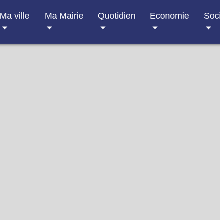
Ma ville
Ma Mairie
Quotidien
Economie
Soc