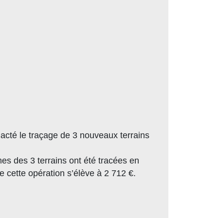
 acté le traçage de 3 nouveaux terrains
gnes des 3 terrains ont été tracées en
e cette opération s’élève à 2 712 €.