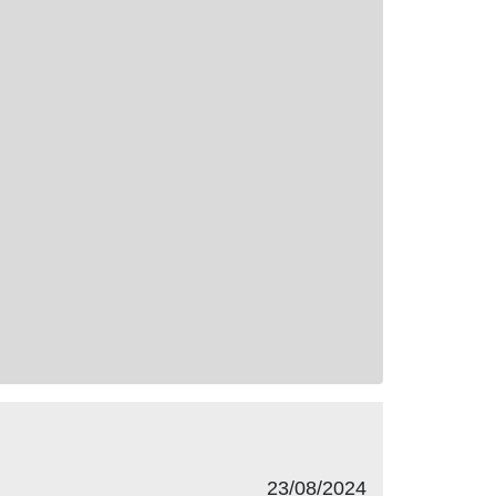
23/08/2024