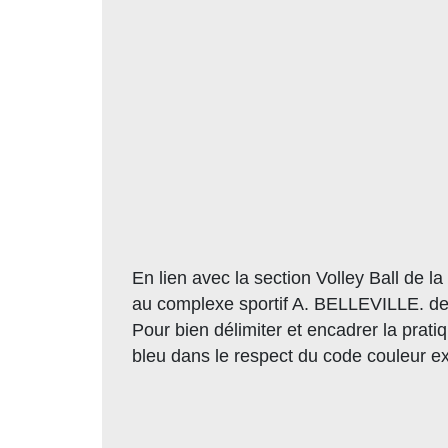
En lien avec la section Volley Ball de l
au complexe sportif A. BELLEVILLE. de 
Pour bien délimiter et encadrer la pratiq
bleu dans le respect du code couleur ex