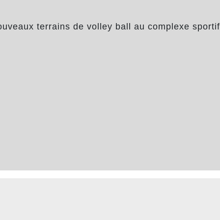
ouveaux terrains de volley ball au complexe sportif