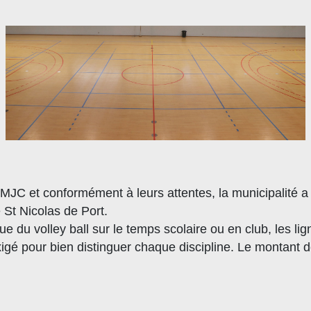
a MJC et conformément à leurs attentes, la municipalité a
St Nicolas de Port.
ue du volley ball sur le temps scolaire ou en club, les li
igé pour bien distinguer chaque discipline. Le montant d