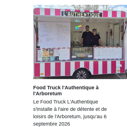
Food Truck l'Authentique à
l'Arboretum
Le Food Truck L'Authentique
s'installe à l'aire de détente et de
loisirs de l'Arboretum, jusqu’au 6
septembre 2026