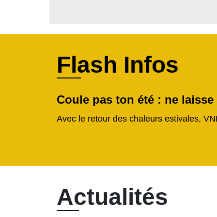
Flash Infos
Coule pas ton été : ne laisse
Avec le retour des chaleurs estivales, VN
Actualités