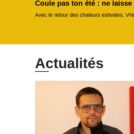
Coule pas ton été : ne laisse
Avec le retour des chaleurs estivales, VN
Actualités