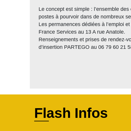
Le concept est simple : l’ensemble de
postes à pourvoir dans de nombreux sect
Les permanences dédiées à l’emploi et a
France Services au 13 A rue Anatole.
Renseignements et prises de rendez-vou
d’insertion PARTEGO au 06 79 60 21 5
Flash Infos