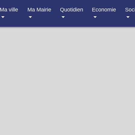
Ma ville
Ma Mairie
Quotidien
Economie
Soc