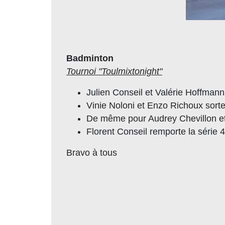
Badminton
Tournoi "Toulmixtonight"
Julien Conseil et Valérie Hoffmann
Vinie Noloni et Enzo Richoux sorte
De même pour Audrey Chevillon et 
Florent Conseil remporte la série 4
Bravo à tous