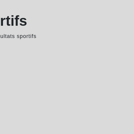
rtifs
ultats sportifs