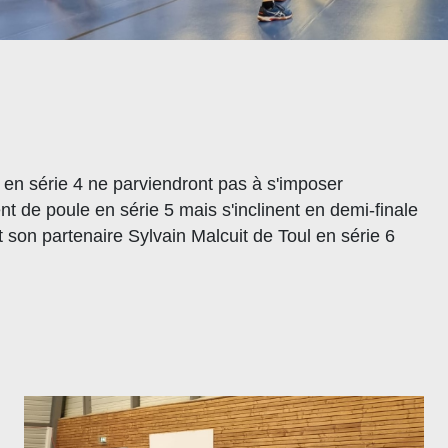
 en série 4 ne parviendront pas à s'imposer
nt de poule en série 5 mais s'inclinent en demi-finale
son partenaire Sylvain Malcuit de Toul en série 6