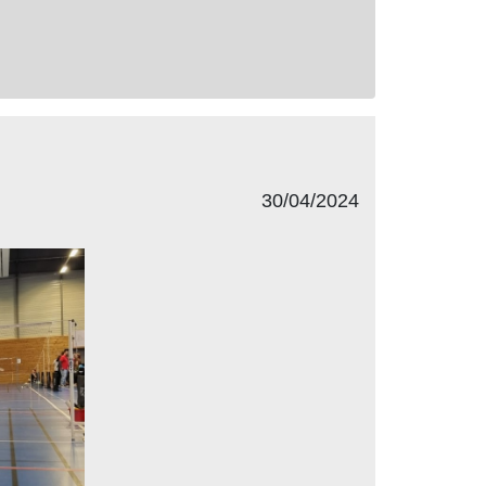
30/04/2024