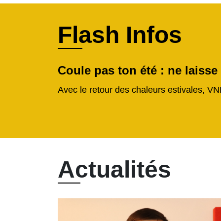
Flash Infos
Coule pas ton été : ne laisse
Avec le retour des chaleurs estivales, VN
Actualités