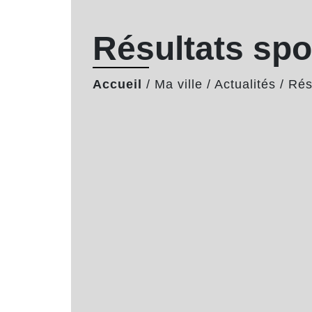
Résultats spo
Accueil
/
Ma ville
/
Actualités
/
Rés