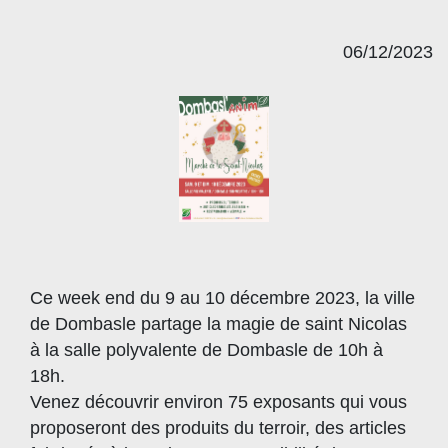
06/12/2023
Ce week end du 9 au 10 décembre 2023, la ville
de Dombasle partage la magie de saint Nicolas
à la salle polyvalente de Dombasle de 10h à
18h.
Venez découvrir environ 75 exposants qui vous
proposeront des produits du terroir, des articles