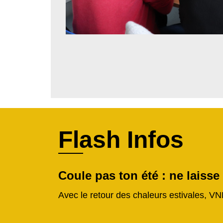
Flash Infos
Coule pas ton été : ne laisse
Avec le retour des chaleurs estivales, VN