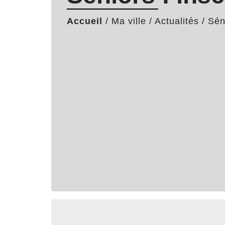
Accueil
/
Ma ville
/
Actualités
/
Sén