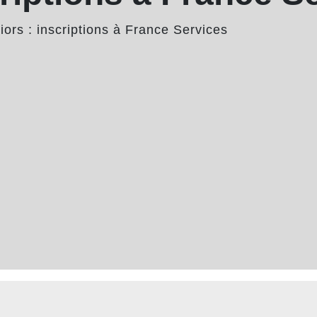
iors : inscriptions à France Services