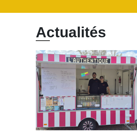
Actualités