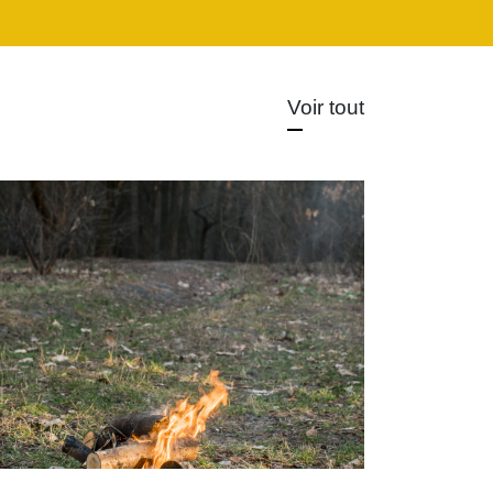
Voir tout