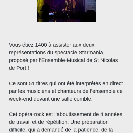
Vous étiez 1400 à assister aux deux
représentations du spectacle Starmania,
proposé par l’Ensemble-Musical de St Nicolas
de Port !
Ce sont 51 titres qui ont été interprétés en direct
par les musiciens et chanteurs de l’ensemble ce
week-end devant une salle comble.
Cet opéra-rock est l’aboutissement de 4 années
de travail et de répétition. Une préparation
difficile, qui a demandé de la patience, de la