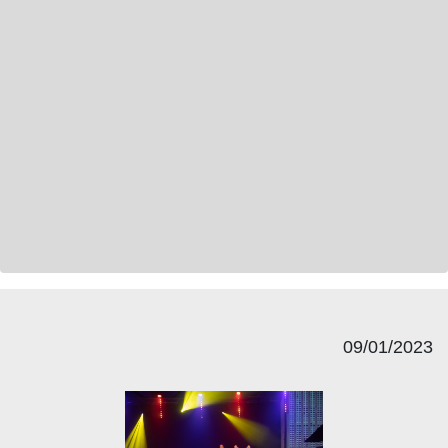
09/01/2023