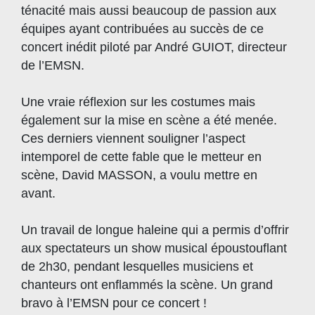
ténacité mais aussi beaucoup de passion aux
équipes ayant contribuées au succès de ce
concert inédit piloté par André GUIOT, directeur
de l’EMSN.
Une vraie réflexion sur les costumes mais
également sur la mise en scène a été menée.
Ces derniers viennent souligner l’aspect
intemporel de cette fable que le metteur en
scène, David MASSON, a voulu mettre en
avant.
Un travail de longue haleine qui a permis d’offrir
aux spectateurs un show musical époustouflant
de 2h30, pendant lesquelles musiciens et
chanteurs ont enflammés la scène. Un grand
bravo à l’EMSN pour ce concert !