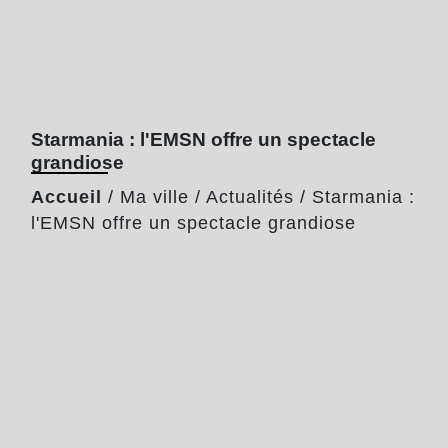
Starmania : l'EMSN offre un spectacle
grandiose
Accueil
/
Ma ville
/
Actualités
/
Starmania :
l'EMSN offre un spectacle grandiose