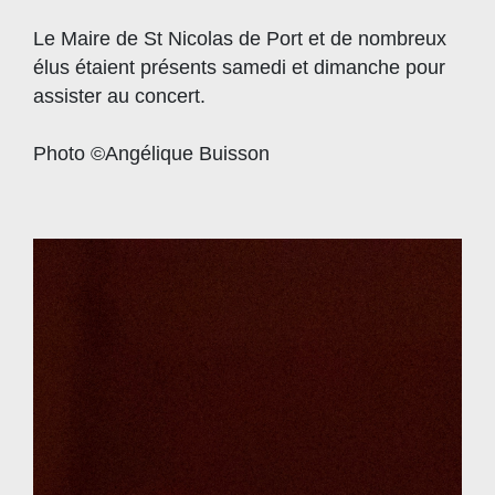
Le Maire de St Nicolas de Port et de nombreux
élus étaient présents samedi et dimanche pour
assister au concert.
Photo ©Angélique Buisson