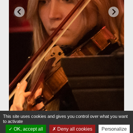
This site uses cookies and gives you control over what you want
to activate
OK, accept all
Deny all cookies
Personalize