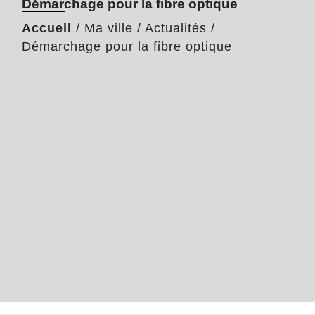
Démarchage pour la fibre optique
Accueil
/
Ma ville
/
Actualités
/
Démarchage pour la fibre optique