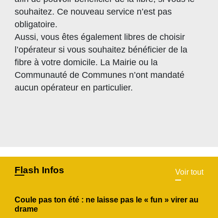
souhaitez. Ce nouveau service n’est pas
obligatoire.
Aussi, vous êtes également libres de choisir
l’opérateur si vous souhaitez bénéficier de la
fibre à votre domicile. La Mairie ou la
Communauté de Communes n’ont mandaté
aucun opérateur en particulier.
Flash Infos
Voir tout
Coule pas ton été : ne laisse pas le « fun » virer au
drame