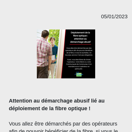
05/01/2023
Attention au démarchage abusif lié au
déploiement de la fibre optique !
Vous allez être démarchés par des opérateurs
afin de pouvoir bénéficier de la fibre, si vous le