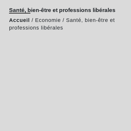
Santé, bien-être et professions libérales
Accueil
/
Economie
/
Santé, bien-être et
professions libérales