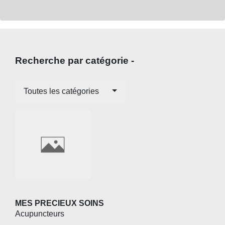
Recherche par catégorie -
Toutes les catégories
MES PRECIEUX SOINS
Acupuncteurs