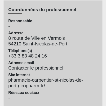
Coordonnées du professionnel
Responsable
-
Adresse
8 route de Ville en Vermois
54210 Saint-Nicolas-de-Port
Téléphone(s)
+33 3 83 48 24 16
Adresse email
Contacter le professionnel
Site Internet
pharmacie-carpentier-st-nicolas-de-
port.giropharm.fr/
Réseaux sociaux
-