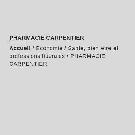
PHARMACIE CARPENTIER
Accueil
/
Economie
/
Santé, bien-être et
professions libérales
/
PHARMACIE
CARPENTIER