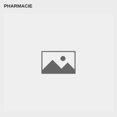
PHARMACIE