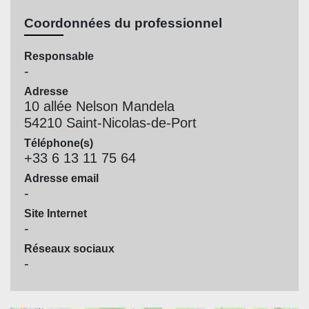
Coordonnées du professionnel
Responsable
-
Adresse
10 allée Nelson Mandela
54210 Saint-Nicolas-de-Port
Téléphone(s)
+33 6 13 11 75 64
Adresse email
-
Site Internet
-
Réseaux sociaux
-