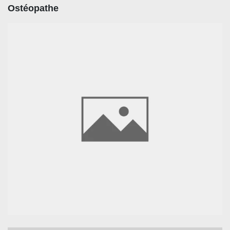
Ostéopathe