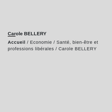
Carole BELLERY
Accueil
/
Economie
/
Santé, bien-être et
professions libérales
/
Carole BELLERY