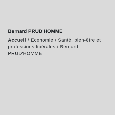
Bernard PRUD'HOMME
Accueil
/
Economie
/
Santé, bien-être et
professions libérales
/
Bernard
PRUD'HOMME