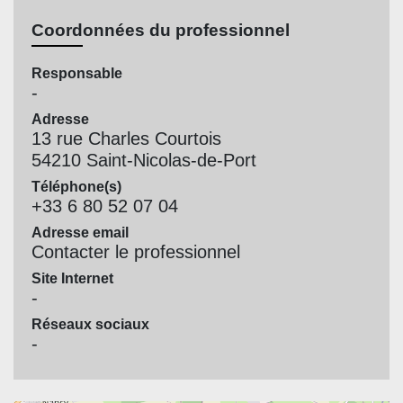
Coordonnées du professionnel
Responsable
-
Adresse
13 rue Charles Courtois
54210 Saint-Nicolas-de-Port
Téléphone(s)
+33 6 80 52 07 04
Adresse email
Contacter le professionnel
Site Internet
-
Réseaux sociaux
-