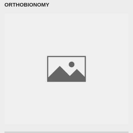
ORTHOBIONOMY