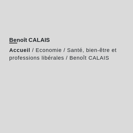
Benoît CALAIS
Accueil
/
Economie
/
Santé, bien-être et
professions libérales
/
Benoît CALAIS