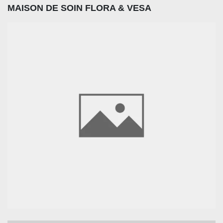
MAISON DE SOIN FLORA & VESA