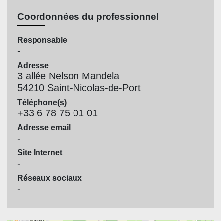
Coordonnées du professionnel
Responsable
-
Adresse
3 allée Nelson Mandela
54210 Saint-Nicolas-de-Port
Téléphone(s)
+33 6 78 75 01 01
Adresse email
-
Site Internet
-
Réseaux sociaux
-