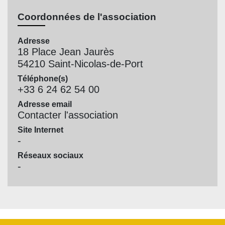
Coordonnées de l'association
Adresse
18 Place Jean Jaurès
54210 Saint-Nicolas-de-Port
Téléphone(s)
+33 6 24 62 54 00
Adresse email
Contacter l'association
Site Internet
-
Réseaux sociaux
-