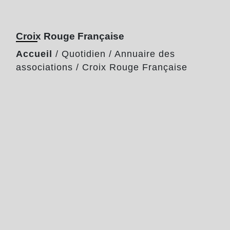
Croix Rouge Française
Accueil
/
Quotidien
/
Annuaire des
associations
/
Croix Rouge Française