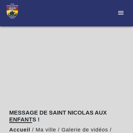
menu
MESSAGE DE SAINT NICOLAS AUX
ENFANTS !
Accueil
/
Ma ville
/
Galerie de vidéos
/