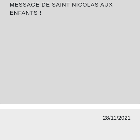
MESSAGE DE SAINT NICOLAS AUX
ENFANTS !
28/11/2021